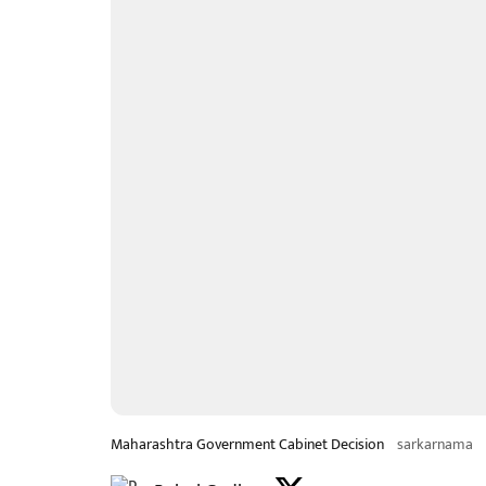
Maharashtra Government Cabinet Decision
sarkarnama