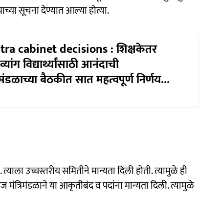
्या सूचना देण्यात आल्या होत्या.
ra cabinet decisions : शिक्षकेतर
्यांग विद्यार्थ्यांसाठी आनंदाची
िमंडळाच्या बैठकीत सात महत्वपूर्ण निर्णय...
्याला उच्चस्तरीय समितीने मान्यता दिली होती. त्यामुळे ही
ंत्रिमंडळाने या आकृतीबंद व पदांना मान्यता दिली. त्यामुळे