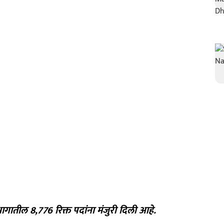
ागातील 8,776 रिक्त पदांना मंजुरी दिली आहे.