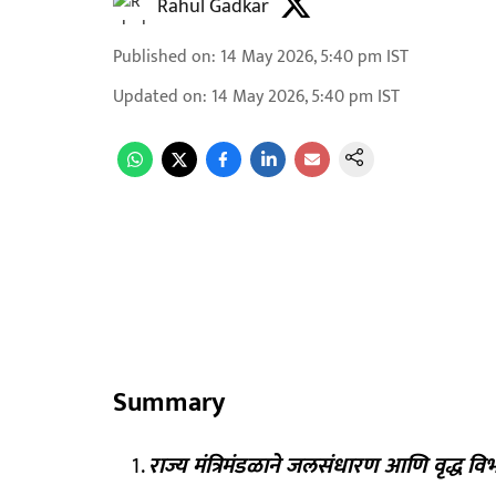
Rahul Gadkar
Published on
:
14 May 2026, 5:40 pm
IST
Updated on
:
14 May 2026, 5:40 pm
IST
Summary
राज्य मंत्रिमंडळाने जलसंधारण आणि वृद्ध विभ