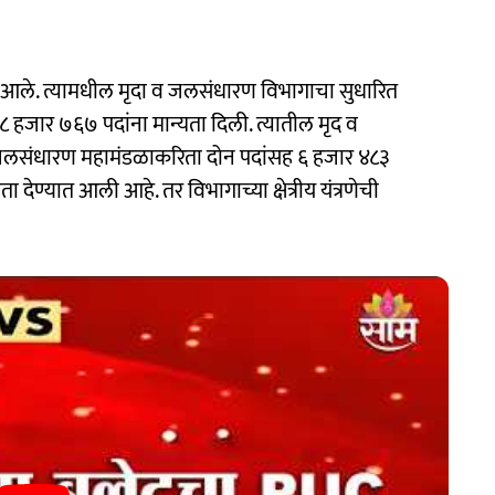
ात आले. त्यामधील मृदा व जलसंधारण विभागाचा सुधारित
८ हजार ७६७ पदांना मान्यता दिली. त्यातील मृद व
 जलसंधारण महामंडळाकरिता दोन पदांसह ६ हजार ४८३
ा देण्यात आली आहे. तर विभागाच्या क्षेत्रीय यंत्रणेची