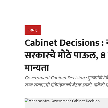
महाराष्ट्र
Cabinet Decisions : 
सरकारचे मोठे पाऊल, 8 हज
मान्यता
Government Cabinet Decision : मुख्यमंत्री देवें
राज्य सरकारची मंत्रिमंडळाची बैठक झाली. यावेळी महत