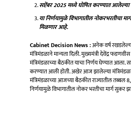
सप्टेंबर 2025 मध्ये घोषित करण्यात आलेल्या
या निर्णयामुळे विभागातील नोकरभरतीचा मार
मिळणार आहे.
Cabinet Decision News :
अनेक वर्ष रखडलेल्
मंत्रिमंडळाने मान्यता दिली. मुख्यमंत्री देवेंद्र फडण
मंत्रिमंडळाच्या बैठकीत याचा निर्णय घेण्यात आला.
करण्यात आली होती. अखेर आज झालेल्या मंत्रिमंडळा
मंत्रिमंडळाच्या आजच्या बैठकीत राज्यातील तब्बल 8,7
निर्णयामुळे विभागातील नोकर भरतीचा मार्ग सुकर झ