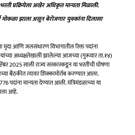
 भरती प्रक्रियेला अखेर अधिकृत मान्यता मिळाली.
्ग मोकळा झाला असून बेरोजगार युवकांना दिलासा
या मृदा आणि जलसंधारण विभागातील रिक्त पदांना
वीस यांच्या अध्यक्षतेखाली झालेल्या आजच्या (गुरूवार ता.१४)
 सप्टेंबर 2025 साली राज्य सरकारकडून या भरतीची घोषणा
च्या बैठकीत त्यावर शिक्कामोर्तब करण्यात आला.
76 पदांना मान्यता देण्यात आली. मंत्रिमंडळाच्या या
ाला आहे.