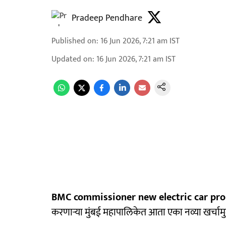
Pradeep Pendhare
Published on
:
16 Jun 2026, 7:21 am
IST
Updated on
:
16 Jun 2026, 7:21 am
IST
BMC commissioner new electric car pro
करणाऱ्या मुंबई महापालिकेत आता एका नव्या खर्चामुळे