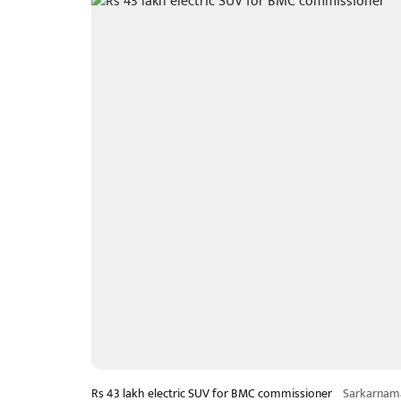
Rs 43 lakh electric SUV for BMC commissioner
Sarkarnam