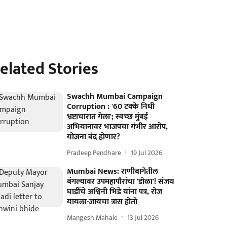
elated Stories
Swachh Mumbai Campaign
Corruption : '60 टक्के निधी
भ्रष्टाचारात गेला'; स्वच्छ मुंबई
अभियानावर भाजपचा गंभीर आरोप,
योजना बंद होणार?
Pradeep Pendhare
19 Jul 2026
Mumbai News: राणीबागेतील
बंगल्यावर उपमहापौरांचा 'डोळा'! संजय
घाडींचे अश्विनी भिडे यांना पत्र, रोज
यायला-जायचा त्रास होतो
Mangesh Mahale
13 Jul 2026