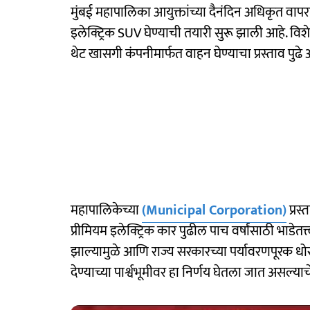
मुंबई महापालिका आयुक्तांच्या दैनंदिन अधिकृत व
इलेक्ट्रिक SUV घेण्याची तयारी सुरू झाली आहे. विशे
थेट खासगी कंपनीमार्फत वाहन घेण्याचा प्रस्ताव पुढे
महापालिकेच्या
(Municipal Corporation)
प्रस्
प्रीमियम इलेक्ट्रिक कार पुढील पाच वर्षांसाठी भाडे
झाल्यामुळे आणि राज्य सरकारच्या पर्यावरणपूरक धोर
देण्याच्या पार्श्वभूमीवर हा निर्णय घेतला जात असल्य