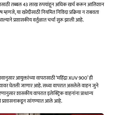
ापरासाठी तब्बल 43 लाख रुपयांहून अधिक खर्च करून आलिशान
ष म्हणजे, या खरेदीसाठी नियमित निविदा प्रक्रिया न राबवता
 आल्याने प्रशासकीय वर्तुळात चर्चा सुरू झाली आहे.
तावानुसार आयुक्तांच्या वापरासाठी ‘महिंद्रा XUV 900’ ही
तत्त्वावर घेतली जाणार आहे. सध्या वापरात असलेले वाहन जुने
णानुसार शासकीय वापरात इलेक्ट्रिक वाहनांना प्राधान्य
ाचे प्रशासनाकडून सांगण्यात आले आहे.