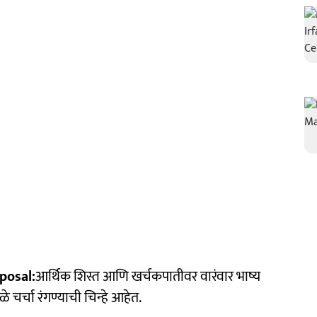
posal:
आर्थिक शिस्त आणि खर्चकपातीवर वारंवार भाष्य
 चर्चा रंगण्याची चिन्हे आहेत.