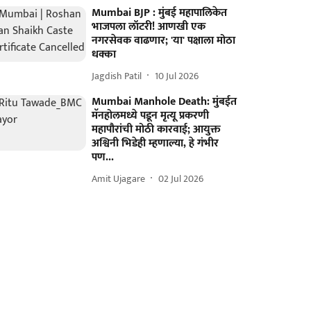
Mumbai BJP : मुंबई महापालिकेत
भाजपला लॉटरी! आणखी एक
नगरसेवक वाढणार; 'या' पक्षाला मोठा
धक्का
Jagdish Patil
10 Jul 2026
Mumbai Manhole Death: मुंबईत
मॅनहोलमध्ये पडून मृत्यू प्रकरणी
महापौरांची मोठी कारवाई; आयुक्त
अश्विनी भिडेही म्हणाल्या, हे गंभीर
पण...
Amit Ujagare
02 Jul 2026