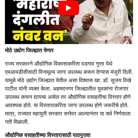
मोठे उद्योग जिल्ह्यात येणार
राज्य सरकारने औद्योगिक विकासाकरिता वडगाव गुप्ता येथे
एमआयडीसीसाठी विनामूल्य जागा उपलब्ध करून देण्यास मंजुरी दिली.
यामुळे मोठे उद्योग जिल्ह्यात येतील असा विश्वास खा. डॉ. सुजय विखे
पाटील यांनी व्यक्त केला. अहमदनगर जिल्ह्यातील युवकांना रोजगार
उपलब्ध करून द्यायचा असेल तर औद्योगिक वसाहतीचा विस्तार होणे
आवश्यक होते. या विस्ताराकरिता जागा उपलब्ध होणे जरूरीचे होते.
मात्र, राज्यात महायुती सरकार सत्तेवर आल्यानंतर या सर्व निर्णयाला
गती मिळाली.
औद्योगिक वसाहतीच्या विस्तारासाठी पाठपुरावा