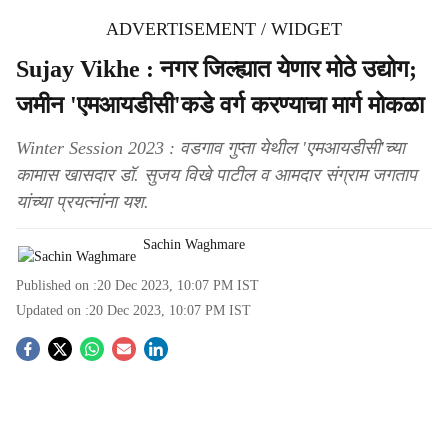
ADVERTISEMENT / WIDGET
Sujay Vikhe : नगर जिल्ह्यात येणार मोठे उद्योग;
जमीन 'एमआयडीसी'कडे वर्ग करण्याचा मार्ग मोकळा
Winter Session 2023 : वडगाव गुप्ता येथील 'एमआयडीसी'च्या
कामास खासदार डॉ. सुजय विखे पाटील व आमदार संग्राम जगताप
यांच्या प्रयत्नांना यश.
Sachin Waghmare
Published on :
20 Dec 2023, 10:07 PM
IST
Updated on :
20 Dec 2023, 10:07 PM
IST
S
o
c