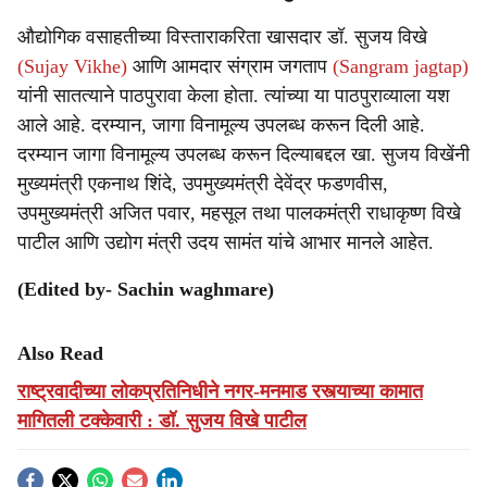
औद्योगिक वसाहतीच्या विस्ताराकरिता खासदार डॉ. सुजय विखे
(Sujay Vikhe)
आणि आमदार संग्राम जगताप
(Sangram jagtap)
यांनी सातत्याने पाठपुरावा केला होता. त्यांच्या या पाठपुराव्याला यश
आले आहे. दरम्यान, जागा विनामूल्य उपलब्ध करून दिली आहे.
दरम्यान जागा विनामूल्य उपलब्ध करून दिल्याबद्दल खा. सुजय विखेंनी
मुख्यमंत्री एकनाथ शिंदे, उपमुख्यमंत्री देवेंद्र फडणवीस,
उपमुख्यमंत्री अजित पवार, महसूल तथा पालकमंत्री राधाकृष्ण विखे
पाटील आणि उद्योग मंत्री उदय सामंत यांचे आभार मानले आहेत.
(Edited by- Sachin waghmare)
Also Read
राष्ट्रवादीच्या लोकप्रतिनिधीने नगर-मनमाड रस्त्याच्या कामात
मागितली टक्केवारी : डॉ. सुजय विखे पाटील