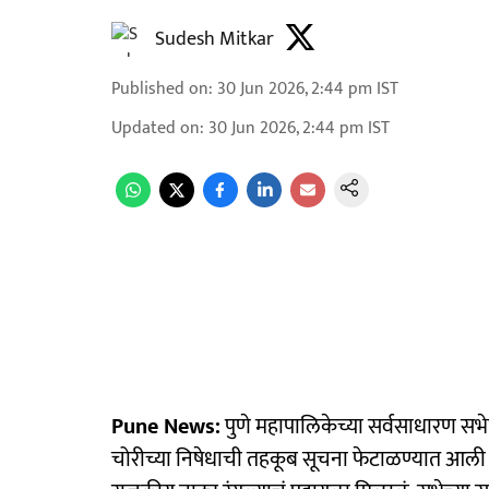
Sudesh Mitkar
Published on
:
30 Jun 2026, 2:44 pm
IST
Updated on
:
30 Jun 2026, 2:44 pm
IST
Pune News:
पुणे महापालिकेच्या सर्वसाधारण सभ
चोरीच्या निषेधाची तहकूब सूचना फेटाळण्यात आली पण