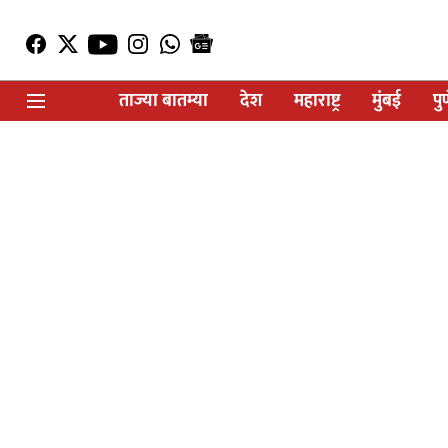
ताज्या बातम्या
देश
महाराष्ट्र
मुंबई
पु