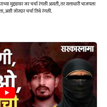
राच्या मुद्द्यावर जर चर्चा रंगली असती, तर सत्ताधारी भाजपला
ा, अशी जोरदार चर्चा तिथे रंगली.