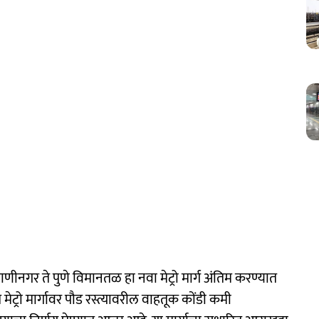
याणीनगर ते पुणे विमानतळ हा नवा मेट्रो मार्ग अंतिम करण्यात
ट्रो मार्गावर पौड रस्त्यावरील वाहतूक कोंडी कमी