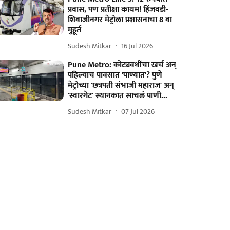
प्रवास, पण प्रतीक्षा कायम! हिंजवडी-
शिवाजीनगर मेट्रोला प्रशासनाचा 8 वा
मुहूर्त
Sudesh Mitkar
16 Jul 2026
Pune Metro: कोट्यवधींचा खर्च अन्
पहिल्याच पावसात 'पाण्यात'? पुणे
मेट्रोच्या 'छत्रपती संभाजी महाराज' अन्
'स्वारगेट' स्थानकात साचलं पाणी...
Sudesh Mitkar
07 Jul 2026