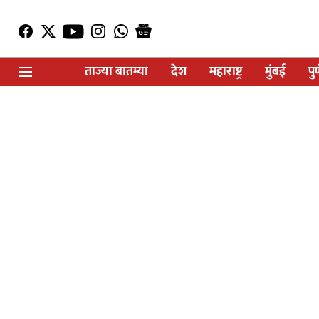
ताज्या बातम्या
देश
महाराष्ट्र
मुंबई
पु