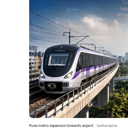
Pune metro expansion towards airport
Sarkarnama