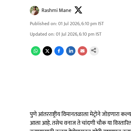
Rashmi Mane
Published on
:
01 Jul 2026, 6:10 pm
IST
Updated on
:
01 Jul 2026, 6:10 pm
IST
पुणे आंतरराष्ट्रीय विमानतळाला मेट्रोने जोडणारा कल्
आला आहे. तसेच वनाज ते चांदणी चौक या विस्तारित मे