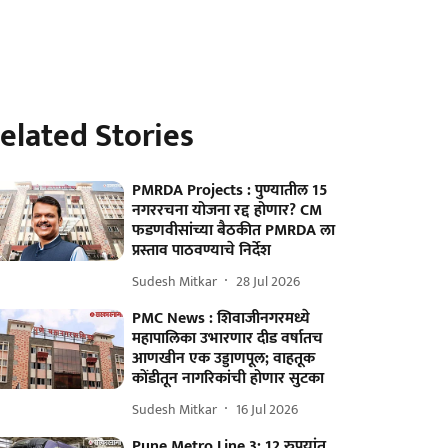
elated Stories
PMRDA Projects : पुण्यातील 15
नगररचना योजना रद्द होणार? CM
फडणवीसांच्या बैठकीत PMRDA ला
प्रस्ताव पाठवण्याचे निर्देश
Sudesh Mitkar
28 Jul 2026
PMC News : शिवाजीनगरमध्ये
महापालिका उभारणार दीड वर्षातच
आणखीन एक उड्डाणपूल; वाहतूक
कोंडीतून नागरिकांची होणार सुटका
Sudesh Mitkar
16 Jul 2026
Pune Metro Line 3: 12 रुपयांत