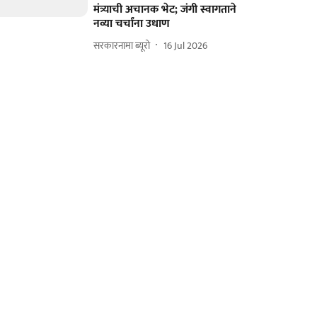
मंत्र्याची अचानक भेट; जंगी स्वागताने
नव्या चर्चांना उधाण
सरकारनामा ब्यूरो
16 Jul 2026