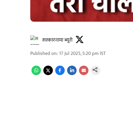
सरकारनामा ब्यूरो
Published on
:
17 Jul 2025, 5:20 pm
IST