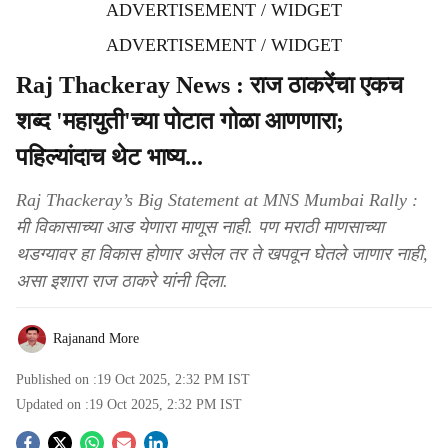
ADVERTISEMENT / WIDGET
ADVERTISEMENT / WIDGET
Raj Thackeray News : राज ठाकरेंचा एकच
शब्द 'महायुती'च्या पोटात गोळा आणणारा;
पहिल्यांदाच थेट भाष्य...
Raj Thackeray’s Big Statement at MNS Mumbai Rally :
मी विकासाच्या आड येणारा माणूस नाही. पण मराठी माणसाच्या
थडग्यावर हा विकास होणार असेल तर ते खपवून घेतले जाणार नाही,
असा इशारा राज ठाकरे यांनी दिला.
Rajanand More
Published on :
19 Oct 2025, 2:32 PM
IST
Updated on :
19 Oct 2025, 2:32 PM
IST