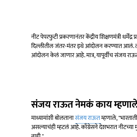
नीट पेपरफुटी प्रकरणानंतर केंद्रीय शिक्षणमंत्री धर्में
दिल्लीतील जंतर-मंतर इथे आंदोलन करण्यात आलं. त्
आंदोलन केलं जाणार आहे. मात्र, यापूर्वीच संजय राऊ
संजय राऊत नेमकं काय म्हणाल
माध्यामांशी बोलताना
संजय राऊत
म्हणाले, "भारता
असल्याचंही म्हटलं आहे. काँग्रेसने देशभरात नीटच्या
नाही."