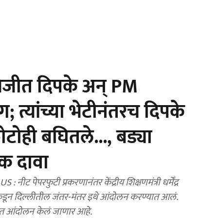
िजीत दिपके अन् PM
ग; त्यांच्या भेटीनंतरच दिपके
टोही बघितले..., बड्या
 दावा
पेपरफुटी प्रकरणानंतर केंद्रीय शिक्षणमंत्री धर्मेंद्र
टीकडून दिल्लीतील जंतर-मंतर इथे आंदोलन करण्यात आलं.
थित आंदोलन केलं जाणार आहे.