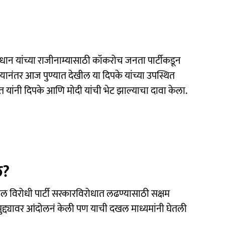
द्र प्रधान यांच्या राजीनाम्यासाठी कॉकरोच जनता पार्टीकडून
यानंतर आज पुण्यात देखील या दिपके यांच्या उपस्थित
त यांनी दिपके आणि मोदी यांची भेट झाल्याचा दावा केला.
े?
तील विरोधी पार्टी सरकारविरोधात लढण्यासाठी सक्षम
 मुद्द्यावर आंदोलनं केली पण याची दखल माध्यमांनी घेतली