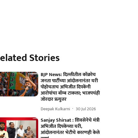
elated Stories
BJP News: दिल्लीतील कॉक्रोच
जनता पार्टीच्या आंदोलनानंतर घरी
पोहोचताच अभिजीत दिपकेंनी
आरोपांचा बॉम्ब टाकला; भाजपचंही
जोरदार प्रत्युत्तर
Deepak Kulkarni
30 Jul 2026
Sanjay Shirsat : शिवसेनेचे मंत्री
अभिजीत दिपकेंच्या घरी,
आंदोलनानंतर भेटीचे कारणही केले