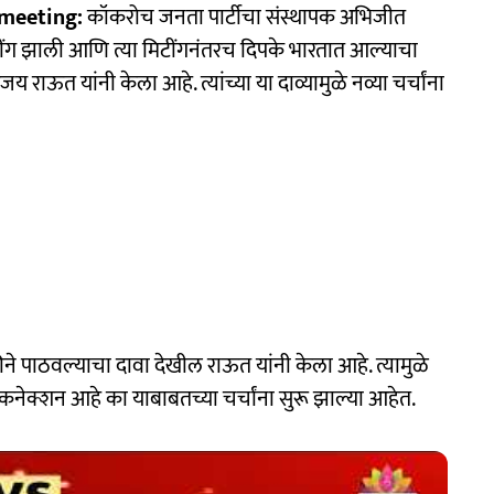
 meeting:
कॉकरोच जनता पार्टीचा संस्थापक अभिजीत
मिटींग झाली आणि त्या मिटींगनंतरच दिपके भारतात आल्याचा
ऊत यांनी केला आहे. त्यांच्या या दाव्यामुळे नव्या चर्चांना
ने पाठवल्याचा दावा देखील राऊत यांनी केला आहे. त्यामुळे
नेक्शन आहे का याबाबतच्या चर्चांना सुरू झाल्या आहेत.