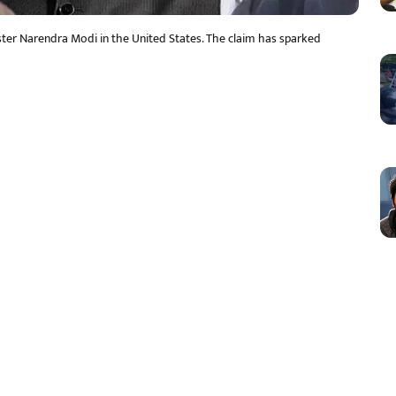
ter Narendra Modi in the United States. The claim has sparked