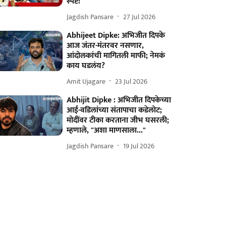
स्पष्ट!
Jagdish Pansare
27 Jul 2026
Abhijeet Dipke: अभिजीत दिपके
आज जंतर-मंतरवर नसणार,
आंदोलकांची मागितली माफी; नेमकं
काय घडलंय?
Amit Ujagare
23 Jul 2026
Abhijit Dipke : अभिजीत दिपकेच्या
आई-वडिलांच्या संतापाचा कडेलोट;
मोदींवर टीका करताना जीभ घसरली;
म्हणाले, "अशा माणसाला..."
Jagdish Pansare
19 Jul 2026