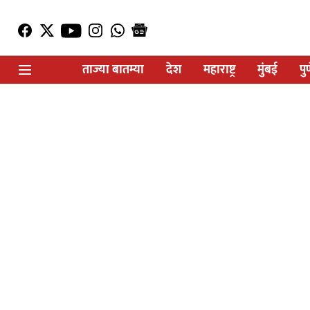
ताज्या बातम्या
देश
महाराष्ट्र
मुंबई
पु