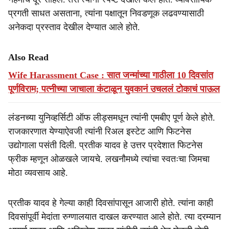
प्रगती साधत असताना, त्यांना पक्षातून निवडणूक लढवण्यासाठी
अनेकदा प्रस्ताव देखील देण्यात आले होते.
Also Read
Wife Harassment Case : सात जन्मांच्या गाठीला 10 दिवसांत
पूर्णविराम; पत्नीच्या जाचाला कंटाळून युवकानं उचललं टोकाचं पाऊल
लंडनच्या युनिव्हर्सिटी ऑफ लीड्समधून त्यांनी एमबीए पूर्ण केले होते.
राजकारणात येण्याऐवजी त्यांनी रिअल इस्टेट आणि फिटनेस
उद्योगाला पसंती दिली. प्रतीक यादव हे उत्तर प्रदेशात फिटनेस
फ्रीक म्हणून ओळखले जायचे. लखनौमध्ये त्यांचा स्वतःचा जिमचा
मोठा व्यवसाय आहे.
प्रतीक यादव हे गेल्या काही दिवसांपासून आजारी होते. त्यांना काही
दिवसांपूर्वी मेदांता रुग्णालयात दाखल करण्यात आले होते. त्या दरम्यान