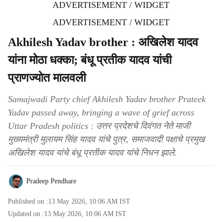
ADVERTISEMENT / WIDGET
ADVERTISEMENT / WIDGET
Akhilesh Yadav brother : अखिलेश यादव
यांना मोठा धक्का; बंधू प्रतीक यादव यांची
प्राणज्योत मालवली
Samajwadi Party chief Akhilesh Yadav brother Prateek
Yadav passed away, bringing a wave of grief across
Uttar Pradesh politics : उत्तर प्रदेशचे दिवंगत नेते माजी
मुख्यमंत्री मुलायम सिंह यादव यांचे पुत्र, समाजवादी पक्षाचे प्रमुख
अखिलेश यादव यांचे बंधू प्रतीक यादव यांचे निधन झाले.
Pradeep Pendhare
Published on :
13 May 2026, 10:06 AM
IST
Updated on :
13 May 2026, 10:06 AM
IST