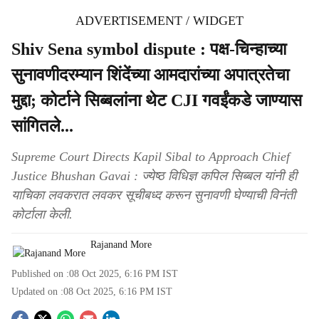
ADVERTISEMENT / WIDGET
Shiv Sena symbol dispute : पक्ष-चिन्हाच्या
सुनावणीदरम्यान शिंदेंच्या आमदारांच्या अपात्रतेचा
मुद्दा; कोर्टाने सिब्बलांना थेट CJI गवईंकडे जाण्यास
सांगितले...
Supreme Court Directs Kapil Sibal to Approach Chief
Justice Bhushan Gavai : ज्येष्ठ विधिज्ञ कपिल सिब्बल यांनी ही
याचिका लवकरात लवकर सूचीबध्द करून सुनावणी घेण्याची विनंती
कोर्टाला केली.
Rajanand More
Published on :
08 Oct 2025, 6:16 PM
IST
Updated on :
08 Oct 2025, 6:16 PM
IST