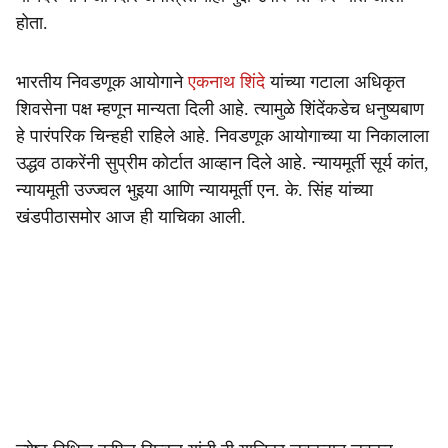
होता.
भारतीय निवडणूक आयोगाने
एकनाथ शिंदे
यांच्या गटाला अधिकृत
शिवसेना पक्ष म्हणून मान्यता दिली आहे. त्यामुळे शिंदेंकडेच धनुष्यबाण
हे पारंपरिक चिन्हही राहिले आहे. निवडणूक आयोगाच्या या निकालाला
उद्धव ठाकरेंनी सुप्रीम कोर्टात आव्हान दिले आहे. न्यायमूर्ती सूर्य कांत,
न्यायमूती उज्ज्वल भुइया आणि न्यायमूर्ती एन. के. सिंह यांच्या
खंडपीठासमोर आज ही याचिका आली.