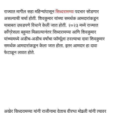
राज्यात मागील सहा महिन्यांपासून
सिध्दरामय्या
पदभार सोडणार
असल्याची चर्चा होती. शिवकुमार यांच्या समर्थक आमदारांकडून
याबाबत उघडपणे विधाने केली जात होती. २०२३ मध्ये राज्यात
काँग्रेसला बहुमत मिळाल्यानंतर सिध्दरामय्या आणि शिवकुमार
यांच्यामध्ये अडीच-अडीच वर्षांचा फॉर्म्यूला ठरल्याचा दावा शिवकुमार
समर्थक आमदारांकडून केला जात होता. इतर आमदार हा दावा
फेटाळून लावत होते.
अखेर सिध्दरामय्या यांनी राजीनामा देताच वीरप्पा मोइली यांनी त्यावर