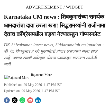
ADVERTISEMENT / WIDGET
Karnataka CM news : शिवकुमारांच्या समर्थक
आमदारांचा दावा ठरला खरा! सिद्धरामय्यांनी राजीनामा
देताच काँग्रेसमधील बड्या नेत्याकडून गौप्यस्फोट
DK Shivakumar latest news, Siddaramaiah resignation :
डी. के. शिवकुमार हे नवे मुख्यमंत्री होणार असल्याचे स्पष्ट झाले
आहे. अद्याप त्याची अधिकृत घोषणा पक्षाकडून करण्यात आलेली
नाही.
Rajanand More
Published on :
29 May 2026, 1:47 PM
IST
Updated on :
29 May 2026, 1:47 PM
IST
S