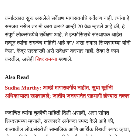
कर्नाटकात सुरू असलेले सर्वेक्षण मागासवर्गाचे सर्वेक्षण नाही. त्यांना हे
समजत नसेल तर मी काय करू? आम्ही 20 वेळ म्हटले आहे की, हे
संपूर्ण लोकसंख्येचे सर्वेक्षण आहे. ते इन्फोसिसचे संस्थापक आहेत
म्हणून त्यांना सगळंच माहिती आहे का? असा सवाल सिध्दरामय्या यांनी
केला. केंद्र सरकारही असे सर्वेक्षण करणार नाही. तेव्हा ते काय
करतील, असेही
सिध्दरामय्या
म्हणाले.
Also Read
Sudha Murthy: आम्ही मागासवर्गीय नाहीत, सुधा मूर्तींनी
अधिकाऱ्याला खडसावले; जातीय जनगणनेत सहभागी होण्यास नकार
कदाचित त्यांना चुकीची माहिती दिली असावी, असा सांगत
सिध्दरामय्या म्हणाले, सरकारने अनेकदा स्पष्ट केले आहे की,
राज्यातील लोकसंख्येची सामाजिक आणि आर्थिक स्थिती स्पष्ट व्हावा,