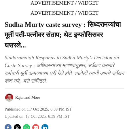
ADVERTISEMENT / WIDGET
ADVERTISEMENT / WIDGET
Sudha Murty caste survey : सिध्दरामय्यांचा
मूर्ती पती-पत्नीवर संताप; थेट इन्फोसिसवर
घसरले...
Siddaramaiah Responds to Sudha Murty’s Decision on
Caste Survey : अधिकाऱ्यांच्या म्हणण्यानुसार, सर्वेक्षण करणारे
कर्मचारी मूर्ती दाम्पत्याच्या घरी गेले होते. त्यावेळी त्यांनी आमचे सर्वेक्षण
करू नये, असे सांगितले.
Rajanand More
Published on :
17 Oct 2025, 6:39 PM
IST
Updated on :
17 Oct 2025, 6:39 PM
IST