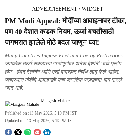
ADVERTISEMENT / WIDGET
PM Modi Appeal: मोदींच्या आवाहनावर टीका,
पण 40 देशात कडक नियम, ऊर्जा बचतीसाठी
जगभरात झालेले मोठे बदल जाणून घ्या!
Many Countries Impose Fuel and Energy Restrictions:
जागतिक ऊर्जा संकटाच्या पार्श्वभूमीवर अनेक देशांनी ‘वर्क फ्रॉम
होम’, इंधन रेशनिंग आणि एसी वापरावर निर्बंध लागू केले आहेत.
पंतप्रधान मोदींचे आवाहनही याच जागतिक प्रवाहाचा भाग मानले
जात आहे.
Mangesh Mahale
Published on :
13 May 2026, 5:19 PM
IST
Updated on :
13 May 2026, 5:19 PM
IST
S