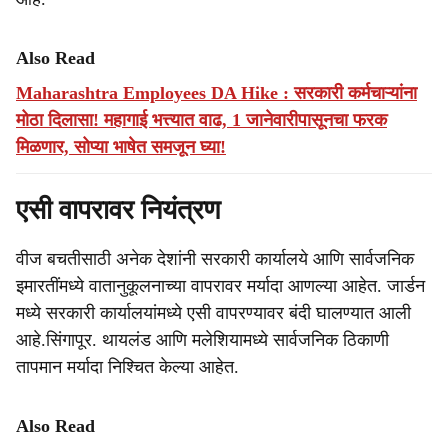
Also Read
Maharashtra Employees DA Hike : सरकारी कर्मचाऱ्यांना
मोठा दिलासा! महागाई भत्त्यात वाढ, 1 जानेवारीपासूनचा फरक
मिळणार, सोप्या भाषेत समजून घ्या!
एसी वापरावर नियंत्रण
वीज बचतीसाठी अनेक देशांनी सरकारी कार्यालये आणि सार्वजनिक
इमारतींमध्ये वातानुकूलनाच्या वापरावर मर्यादा आणल्या आहेत. जार्डन
मध्ये सरकारी कार्यालयांमध्ये एसी वापरण्यावर बंदी घालण्यात आली
आहे.सिंगापूर. थायलंड आणि मलेशियामध्ये सार्वजनिक ठिकाणी
तापमान मर्यादा निश्चित केल्या आहेत.
Also Read