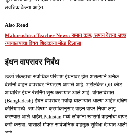
लवचिक केल्या आहेत.
Also Read
Maharashtra Teacher News: समान काम, समान वेतन! उच्च
न्यायालयाचा विषय शिक्षकांना मोठा दिलासा
इंधन वापरावर निर्बंध
ऊर्जा संकटाचा सर्वाधिक परिणाम इंधनावर होत असल्याने अनेक
देशांनी वाहन वापरावर नियंत्रण आणले आहे. श्रीलंकेत QR कोड
आधारित इंधन रेशनिंग सुरू करण्यात आले आहे. बांगलादेशात
(Bangladesh) इंधन वापरावर मर्यादा घालण्यात आल्या आहेत.दक्षिण
कोरियामध्ये ‘सम-विषम’ क्रमांकानुसार वाहन वापर नियम लागू
करण्यात आले आहेत.Pakistan मध्ये लोकांना खासगी वाहनांचा वापर
कमी करावा, यासाठी मोफत सार्वजनिक वाहतूक सुविधा देण्यात आली
आहे.