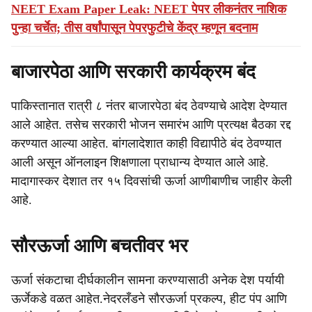
NEET Exam Paper Leak: NEET पेपर लीकनंतर नाशिक
पुन्हा चर्चेत; तीस वर्षांपासून पेपरफुटीचे केंद्र म्हणून बदनाम
बाजारपेठा आणि सरकारी कार्यक्रम बंद
पाकिस्तानात रात्री ८ नंतर बाजारपेठा बंद ठेवण्याचे आदेश देण्यात
आले आहेत. तसेच सरकारी भोजन समारंभ आणि प्रत्यक्ष बैठका रद्द
करण्यात आल्या आहेत. बांगलादेशात काही विद्यापीठे बंद ठेवण्यात
आली असून ऑनलाइन शिक्षणाला प्राधान्य देण्यात आले आहे.
मादागास्कर देशात तर १५ दिवसांची ऊर्जा आणीबाणीच जाहीर केली
आहे.
सौरऊर्जा आणि बचतीवर भर
ऊर्जा संकटाचा दीर्घकालीन सामना करण्यासाठी अनेक देश पर्यायी
ऊर्जेकडे वळत आहेत.नेदरलँडने सौरऊर्जा प्रकल्प, हीट पंप आणि