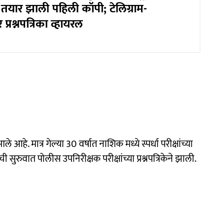
तयार झाली पहिली कॉपी; टेलिग्राम-
प्रश्नपत्रिका व्हायरल
ले आहे. मात्र गेल्या 30 वर्षात नाशिक मध्ये स्पर्धा परीक्षांच्या
ुरुवात पोलीस उपनिरीक्षक परीक्षांच्या प्रश्नपत्रिकेने झाली.