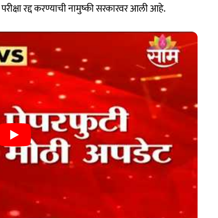
ी ही परीक्षा रद्द करण्याची नामुष्की सरकारवर आली आहे.