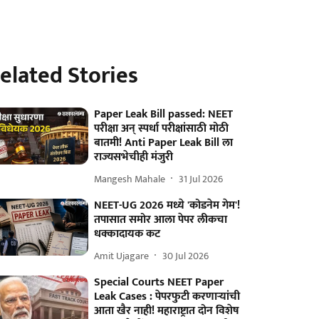
elated Stories
Paper Leak Bill passed: NEET
परीक्षा अन् स्पर्धा परीक्षांसाठी मोठी
बातमी! Anti Paper Leak Bill ला
राज्यसभेचीही मंजुरी
Mangesh Mahale
31 Jul 2026
NEET-UG 2026 मध्ये 'कोडनेम गेम'!
तपासात समोर आला पेपर लीकचा
धक्कादायक कट
Amit Ujagare
30 Jul 2026
Special Courts NEET Paper
Leak Cases : पेपरफुटी करणाऱ्यांची
आता खैर नाही! महाराष्ट्रात दोन विशेष