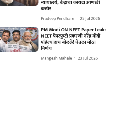
न्यायालये, केंद्राचा कायदा आणखी
कठोर
Pradeep Pendhare
25 Jul 2026
PM Modi ON NEET Paper Leak:
NEET पेपरफुटी प्रकरणी नरेंद्र मोदी
पहिल्यांदाच बोलले! घेतला मोठा
निर्णय
Mangesh Mahale
23 Jul 2026