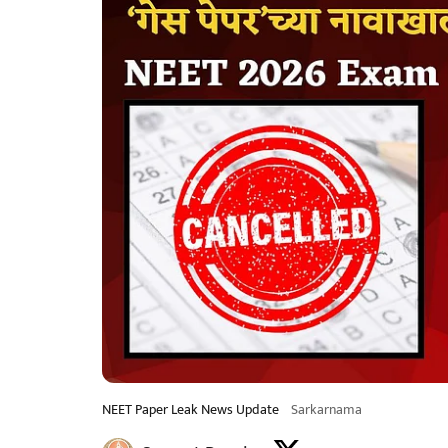
NEET Paper Leak News Update
Sarkarnama