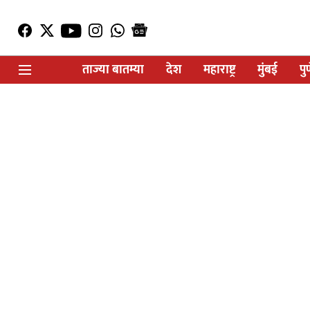
ताज्या बातम्या
देश
महाराष्ट्र
मुंबई
पु