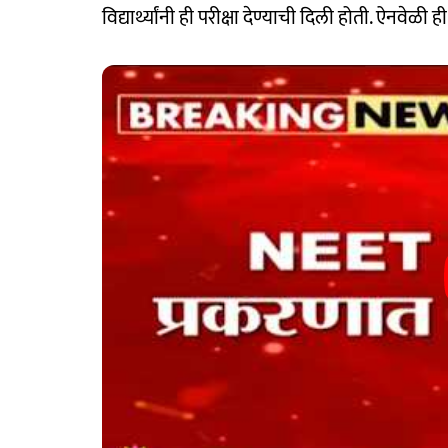
विद्यार्थ्यांनी ही परीक्षा देण्याची दिली होती. ऐनवेळ