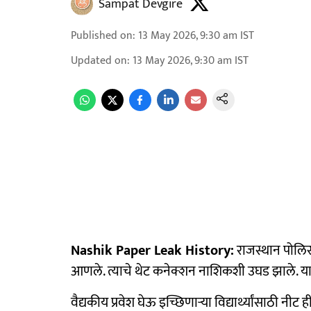
Sampat Devgire
Published on
:
13 May 2026, 9:30 am
IST
Updated on
:
13 May 2026, 9:30 am
IST
Nashik Paper Leak History:
राजस्थान पोलिसा
आणले. त्याचे थेट कनेक्शन नाशिकशी उघड झाले. य
वैद्यकीय प्रवेश घेऊ इच्छिणाऱ्या विद्यार्थ्यांसाठी नी