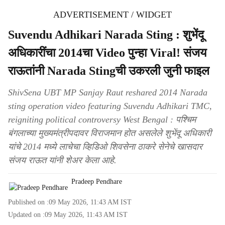
ADVERTISEMENT / WIDGET
Suvendu Adhikari Narada Sting : शुभेंदू
अधिकारींचा 2014चा Video पुन्हा Viral! संजय
राऊतांनी Narada Stingची उकरली जुनी फाइल
ShivSena UBT MP Sanjay Raut reshared 2014 Narada
sting operation video featuring Suvendu Adhikari TMC,
reigniting political controversy West Bengal : पश्चिम
बंगलाच्या मुख्यमंत्रीपदावर विराजमान होत असलेले शुभेंदू अधिकारी
यांचे 2014 मध्ये लाचेचा व्हिडिओ शिवसेना ठाकरे सेनेचे खासदार
संजय राऊत यांनी शेअर केला आहे.
Pradeep Pendhare
Published on :
09 May 2026, 11:43 AM
IST
Updated on :
09 May 2026, 11:43 AM
IST