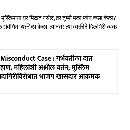
, मुस्लिमांना घर मिळत नसेल, तर तुम्ही मला फोन कसा केला?
ंधित व्यक्तीला केला. त्यानंतर त्या व्यक्तीने दिलगिरी व्यक्त
Misconduct Case : गर्भवतीला दात
ारहाण, महिलांशी अश्लील वर्तन; मुस्लिम
 दादागिरीविरोधात भाजप खासदार आक्रमक