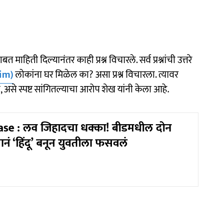
हिती दिल्यानंतर काही प्रश्न विचारले. सर्व प्रश्नांची उत्तरे
im)
लोकांना घर मिळेल का? असा प्रश्न विचारला. त्यावर
, असे स्पष्ट सांगितल्याचा आरोप शेख यांनी केला आहे.
ase : लव जिहादचा धक्का! बीडमधील दोन
पानं ‘हिंदू’ बनून युवतीला फसवलं