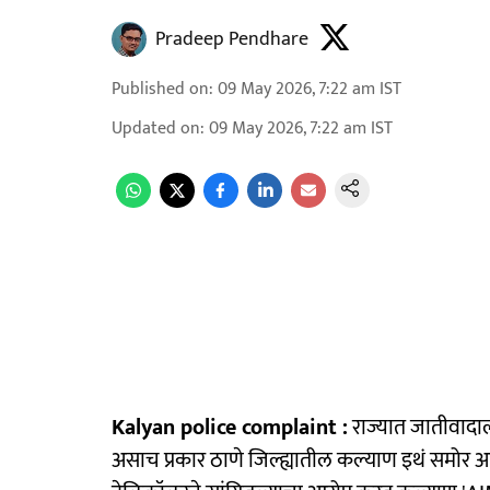
Pradeep Pendhare
Published on
:
09 May 2026, 7:22 am
IST
Updated on
:
09 May 2026, 7:22 am
IST
Kalyan police complaint :
राज्यात जातीवादा
असाच प्रकार ठाणे जिल्ह्यातील कल्याण इथं समोर 