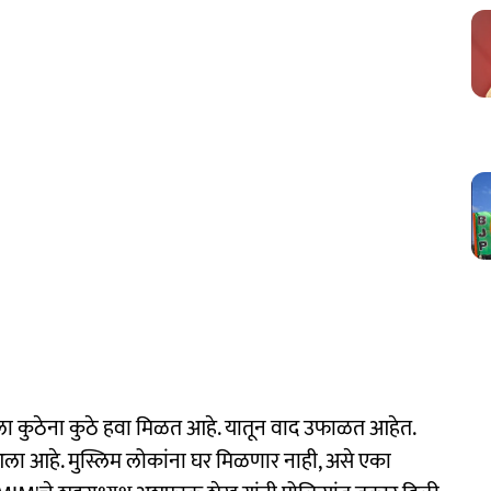
ला कुठेना कुठे हवा मिळत आहे. यातून वाद उफाळत आहेत.
आला आहे. मुस्लिम लोकांना घर मिळणार नाही, असे एका