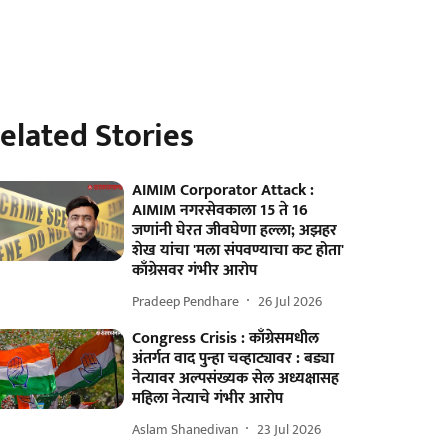
elated Stories
AIMIM Corporator Attack :
AIMIM नगरसेवकाला 15 ते 16
जणांनी घेरत जीवघेणा हल्ला; अझहर
शेख यांचा 'मला संपवण्याचा कट होता'
काँग्रेसवर गंभीर आरोप
Pradeep Pendhare
26 Jul 2026
Congress Crisis : काँग्रेसमधील
अंतर्गत वाद पुन्हा चव्हाट्यावर : बड्या
नेत्यावर अल्पसंख्यक सेल अध्यक्षासह
महिला नेत्याचे गंभीर आरोप
Aslam Shanedivan
23 Jul 2026