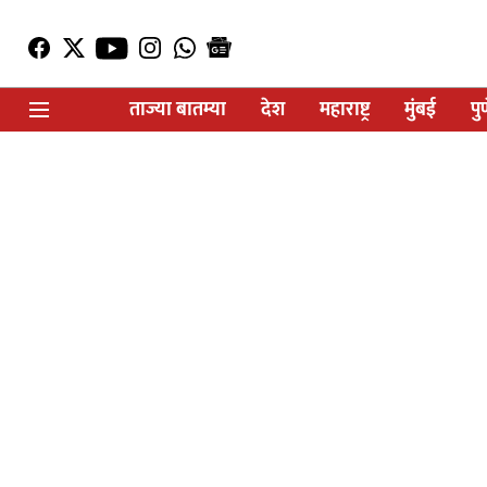
ताज्या बातम्या
देश
महाराष्ट्र
मुंबई
पु