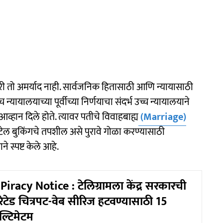
तो अमर्याद नाही. सार्वजनिक हितासाठी आणि न्यायासाठी
 न्यायालयाच्या पूर्वीच्या निर्णयाचा संदर्भ उच्च न्यायालयाने
व्हान दिले होते. त्यावर पतीचे विवाहबाह्य
(Marriage)
टेल बुकिंगचे तपशील असे पुरावे गोळा करण्यासाठी
े स्पष्ट केले आहे.
iracy Notice : टेलिग्रामला केंद्र सरकारची
ेटेड चित्रपट-वेब सीरिज हटवण्यासाठी 15
ल्टिमेटम