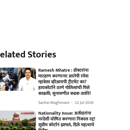
elated Stories
Ramesh Mhatre : डॉक्टरांना
मारहाण करणाऱ्या आरोपी रमेश
म्हात्रेला व्हीआयपी ट्रीटमेंट का?
हायकोर्टाने ठाणे पोलिसांची पिसे
काढली; सुनावणीत कडक ताशेरे!
Sachin Waghmare
22 Jul 2026
Nationality Issue: अर्जदारांना
परदेशी घोषित करणारा निकाल रद्द!
सुप्रीम कोर्टानं झापलं, दिले महत्वाचे