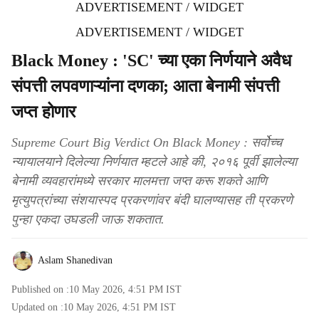
ADVERTISEMENT / WIDGET
ADVERTISEMENT / WIDGET
Black Money : 'SC' च्या एका निर्णयाने अवैध
संपत्ती लपवणाऱ्यांना दणका; आता बेनामी संपत्ती
जप्त होणार
Supreme Court Big Verdict On Black Money : सर्वोच्च
न्यायालयाने दिलेल्या निर्णयात म्हटले आहे की, २०१६ पूर्वी झालेल्या
बेनामी व्यवहारांमध्ये सरकार मालमत्ता जप्त करू शकते आणि
मृत्युपत्रांच्या संशयास्पद प्रकरणांवर बंदी घालण्यासह ती प्रकरणे
पुन्हा एकदा उघडली जाऊ शकतात.
Aslam Shanedivan
Published on :
10 May 2026, 4:51 PM
IST
Updated on :
10 May 2026, 4:51 PM
IST