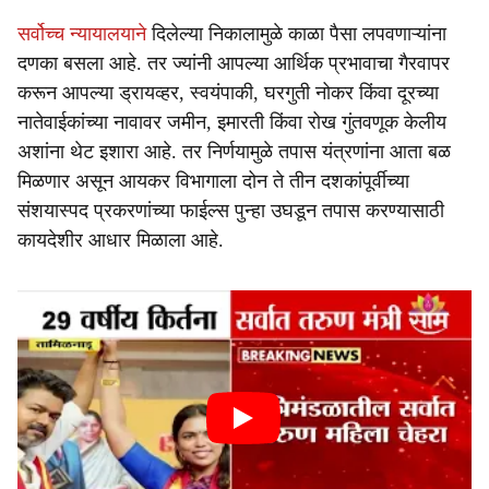
सर्वोच्च न्यायालयाने
दिलेल्या निकालामुळे काळा पैसा लपवणाऱ्यांना
दणका बसला आहे. तर ज्यांनी आपल्या आर्थिक प्रभावाचा गैरवापर
करून आपल्या ड्रायव्हर, स्वयंपाकी, घरगुती नोकर किंवा दूरच्या
नातेवाईकांच्या नावावर जमीन, इमारती किंवा रोख गुंतवणूक केलीय
अशांना थेट इशारा आहे. तर निर्णयामुळे तपास यंत्रणांना आता बळ
मिळणार असून आयकर विभागाला दोन ते तीन दशकांपूर्वीच्या
संशयास्पद प्रकरणांच्या फाईल्स पुन्हा उघडून तपास करण्यासाठी
कायदेशीर आधार मिळाला आहे.