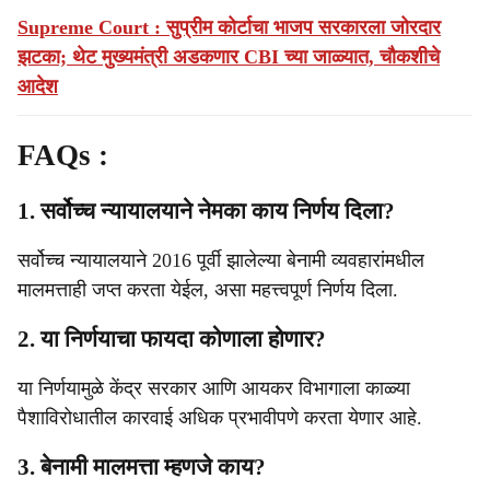
Supreme Court : सुप्रीम कोर्टाचा भाजप सरकारला जोरदार
झटका; थेट मुख्यमंत्री अडकणार CBI च्या जाळ्यात, चौकशीचे
आदेश
FAQs :
1. सर्वोच्च न्यायालयाने नेमका काय निर्णय दिला?
सर्वोच्च न्यायालयाने 2016 पूर्वी झालेल्या बेनामी व्यवहारांमधील
मालमत्ताही जप्त करता येईल, असा महत्त्वपूर्ण निर्णय दिला.
2. या निर्णयाचा फायदा कोणाला होणार?
या निर्णयामुळे केंद्र सरकार आणि आयकर विभागाला काळ्या
पैशाविरोधातील कारवाई अधिक प्रभावीपणे करता येणार आहे.
3. बेनामी मालमत्ता म्हणजे काय?