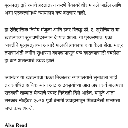
मृत्युपत्राद्वारे त्याचे हस्तांतरण करणे बेकायदेशीर मानले जाईल आणि
अशा प्रकरणांमध्ये न्यायालय गप्प बसणार नाही.
हा ऐतिहासिक निर्णय मंजुळा आणि इतर विरुद्ध डी. ए. श्रीनिवास या
खटल्याच्या सुनावणीदरम्यान देण्यात आला. या प्रकरणात, एका
व्यक्तीने मृत्युपत्राच्या आधारे मालकी हक्काचा दावा केला होता. मात्र
तपासाअंती जमीन सुधारणा कायद्यांपासून पळ काढण्यासाठी रचलेला
हा कट असल्याचे उघड झाले.
ज्यानंतर या खटल्याचा फक्त निकालच न्यायालयाने सुनावला नाही
तर संबंधित अधिकाऱ्यांना आठ आठवड्यांच्या आत अशा सर्व मालमत्ता
सरकारी ताब्यात घेण्याचे स्पष्ट निर्देशही दिले आहेत. यामुळे आता
सरकार नोव्हेंबर २०१६ पूर्वी बेनामी व्यवहारातून मिळवलेली मालमत्ता
जप्त करू शकते.
Also Read