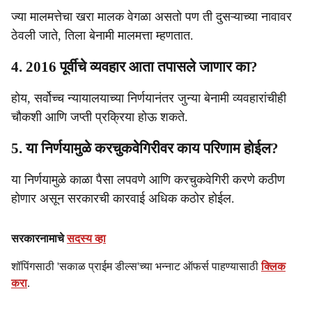
ज्या मालमत्तेचा खरा मालक वेगळा असतो पण ती दुसऱ्याच्या नावावर
ठेवली जाते, तिला बेनामी मालमत्ता म्हणतात.
4. 2016 पूर्वीचे व्यवहार आता तपासले जाणार का?
होय, सर्वोच्च न्यायालयाच्या निर्णयानंतर जुन्या बेनामी व्यवहारांचीही
चौकशी आणि जप्ती प्रक्रिया होऊ शकते.
5. या निर्णयामुळे करचुकवेगिरीवर काय परिणाम होईल?
या निर्णयामुळे काळा पैसा लपवणे आणि करचुकवेगिरी करणे कठीण
होणार असून सरकारची कारवाई अधिक कठोर होईल.
सरकारनामाचे
सदस्य व्हा
शॉपिंगसाठी 'सकाळ प्राईम डील्स'च्या भन्नाट ऑफर्स पाहण्यासाठी
क्लिक
करा
.