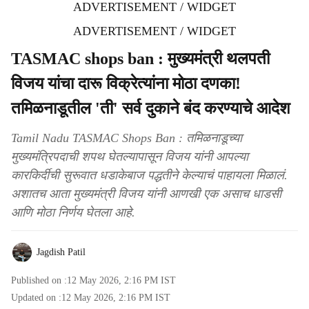
ADVERTISEMENT / WIDGET
ADVERTISEMENT / WIDGET
TASMAC shops ban : मुख्यमंत्री थलपती
विजय यांचा दारू विक्रेत्यांना मोठा दणका!
तमिळनाडूतील 'ती' सर्व दुकाने बंद करण्याचे आदेश
Tamil Nadu TASMAC Shops Ban : तमिळनाडूच्या
मुख्यमंत्रि‍पदाची शपथ घेतल्यापासून विजय यांनी आपल्या
कारकि‍र्दीची सुरूवात धडाकेबाज पद्धतीने केल्याचं पाहायला मिळालं.
अशातच आता मुख्यमंत्री विजय यांनी आणखी एक असाच धाडसी
आणि मोठा निर्णय घेतला आहे.
Jagdish Patil
Published on :
12 May 2026, 2:16 PM
IST
Updated on :
12 May 2026, 2:16 PM
IST