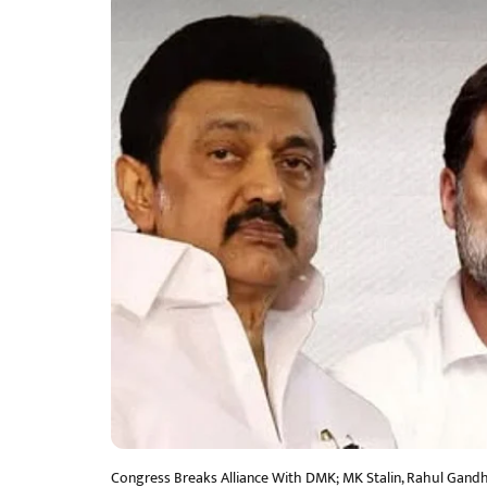
Congress Breaks Alliance With DMK; MK Stalin, Rahul Gandh