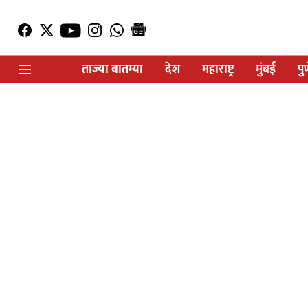
ताज्या बातम्या
देश
महाराष्ट्र
मुंबई
पु