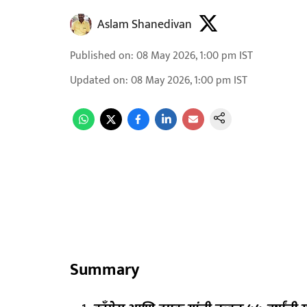
Aslam Shanedivan
Published on
:
08 May 2026, 1:00 pm
IST
Updated on
:
08 May 2026, 1:00 pm
IST
Summary