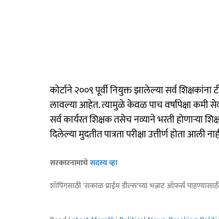
कोर्टाने २००९ पूर्वी नियुक्त झालेल्या सर्व शिक्षक
लावल्या आहेत. त्यामुळे केवळ पाच वर्षांपेक्षा कमी 
सर्व कार्यरत शिक्षक तसेच नव्याने भरती होणाऱ्या श
दिलेल्या मुदतीत पात्रता परीक्षा उत्तीर्ण होता आली नाह
सरकारनामाचे
सदस्य व्हा
शॉपिंगसाठी 'सकाळ प्राईम डील्स'च्या भन्नाट ऑफर्स पाहण्यासा