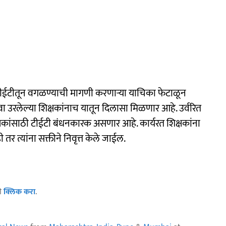
ांना टीईटीतून वगळण्याची मागणी करणाऱ्या याचिका फेटाळून
सेवा उरलेल्या शिक्षकांनाच यातून दिलासा मिळणार आहे. उर्वरित
िक्षकांसाठी टीईटी बंधनकारक असणार आहे. कार्यरत शिक्षकांना
ी तर त्यांना सक्तीने निवृत्त केले जाईल.
ठी
क्लिक करा
.