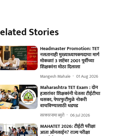
elated Stories
Headmaster Promotion: TET
नसतानाही मुख्याध्यापकपदाचा मार्ग
मोकळा! 3 सप्टेंबर 2001 पूर्वीच्या
शिक्षकांना मोठा दिलासा
Mangesh Mahale
01 Aug 2026
Maharashtra TET Exam : दोन
हजारांवर शिक्षकांनी घेतला टीईटीचा
धसका, पेपरफुटीमुळे नोकरी
वाचविण्यासाठी धडपड
सरकारनामा ब्युरो
06 Jul 2026
MAHATET 2026: टीईटी परीक्षा
आता ऑनलाईन? राज्य परीक्षा