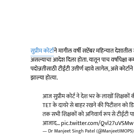
सुप्रीम कोर्टा
ने मागील वर्षी सप्टेंबर महिन्यात देशाती
असल्याचा आदेश दिला होता. यातून पाच वर्षांपेक्षा कमी
पदोन्नतीसाठी टीईटी उत्तीर्ण व्हावे लागेल, असे कोर्
झाल्या होत्या.
आज सुप्रीम कोर्ट ने देश भर के लाखों शिक्षकों
TET के दायरे से बाहर रखने की पिटीशन को डिस
तक सभी शिक्षकों को अनिवार्य रूप से टीईटी 
आजाद…
pic.twitter.com/Qvl27uVSMw
— Dr Manjeet Singh Patel (@ManjeetIMOPS