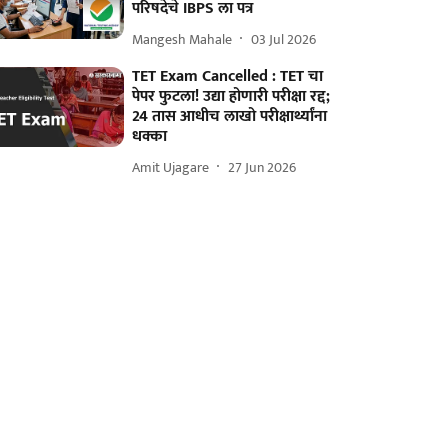
परिषदेचे IBPS ला पत्र
Mangesh Mahale
03 Jul 2026
TET Exam Cancelled : TET चा
पेपर फुटला! उद्या होणारी परीक्षा रद्द;
24 तास आधीच लाखो परीक्षार्थ्यांना
धक्का
Amit Ujagare
27 Jun 2026