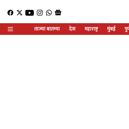
ताज्या बातम्या
देश
महाराष्ट्र
मुंबई
पु