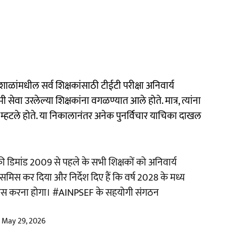
ल शाळांमधील सर्व शिक्षकांसाठी टीईटी परीक्षा अनिवार्य
 सेवा उरलेल्या शिक्षकांना वगळण्यात आले होते. मात्र, त्यांना
टाने म्हटले होते. या निकालानंतर अनेक पुनर्विचार याचिका दाखल
 की डिमांड 2009 से पहले के सभी शिक्षकों को अनिवार्य
मिस कर दिया और निर्देश दिए हैं कि वर्ष 2028 के मध्य
पास करना होगा।
#AINPSEF
के सहयोगी संगठन
)
May 29, 2026