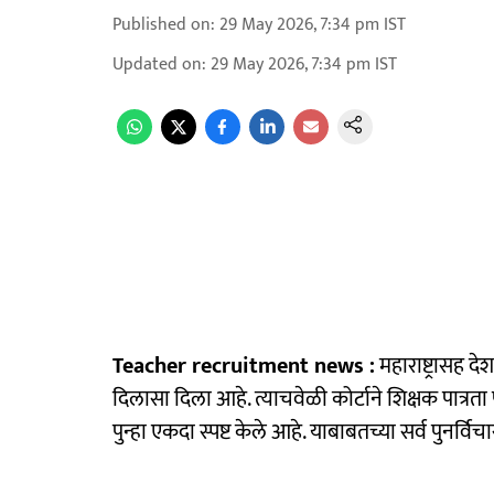
Published on
:
29 May 2026, 7:34 pm
IST
Updated on
:
29 May 2026, 7:34 pm
IST
Teacher recruitment news :
महाराष्ट्रासह दे
दिलासा दिला आहे. त्याचवेळी कोर्टाने शिक्षक पात्रत
पुन्हा एकदा स्पष्ट केले आहे. याबाबतच्या सर्व पुनर्व