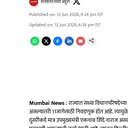
सरकारनामा ब्युरो
Published on
:
12 Jun 2026, 4:24 pm
IST
Updated on
:
12 Jun 2026, 4:24 pm
IST
Mumbai News :
राज्यात सध्या विधानपरिषदेच्य
असल्यातरी 11जागेसाठी निवडणूक होत आहे. त्यामु
दुसरीकडे मात्र उपमुख्यमंत्री एकनाथ शिंदे नाराज अस