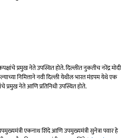
ंचे प्रमुख नेते उपस्थित होते. दिल्लीत नुकतीच नरेंद्र मोदी
केल्याच्या निमित्ताने नवी दिल्ली येथील भारत मंडपम येथे एक
 प्रमुख नेते आणि प्रतिनिधी उपस्थित होते.
पमुख्यमंत्री एकनाथ शिंदे आणि उपमुख्यमंत्री सुनेत्रा पवार हे