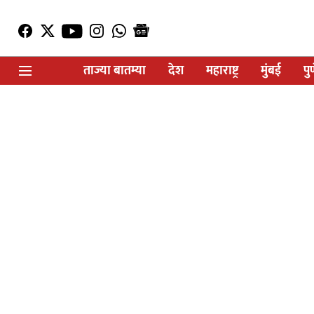
ताज्या बातम्या
देश
महाराष्ट्र
मुंबई
पु