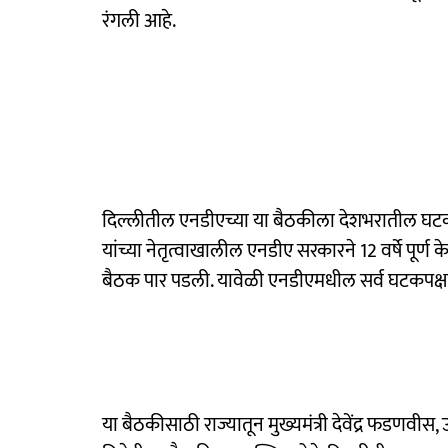
रंगली आहे.
दिल्लीतील एनडीएच्या या बैठकीला देशभरातील घटकपक्षा
यांच्या नेतृत्वाखालील एनडीए सरकारने 12 वर्षे पूर्ण 
बैठक पार पडली. यावेळी एनडीएमधील सर्व घटकपक्षांचे
या बैठकीसाठी राज्यातून मुख्यमंत्री देवेंद्र फडणवीस, उ