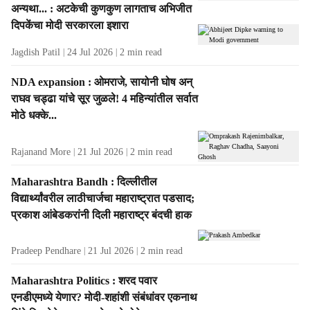
अन्यथा... : अटकेची कुणकुण लागताच अभिजीत
दिपकेंचा मोदी सरकारला इशारा
Jagdish Patil
24 Jul 2026
2
min read
NDA expansion : ओमराजे, सायोनी घोष अन्
राघव चड्ढा यांचे सूर जुळले! 4 महिन्यांतील सर्वात
मोठे धक्के...
Rajanand More
21 Jul 2026
2
min read
Maharashtra Bandh : दिल्लीतील
विद्यार्थ्यांवरील लाठीचार्जचा महाराष्ट्रात पडसाद;
प्रकाश आंबेडकरांनी दिली महाराष्ट्र बंदची हाक
Pradeep Pendhare
21 Jul 2026
2
min read
Maharashtra Politics : शरद पवार
एनडीएमध्ये येणार? मोदी-शहांशी संबंधांवर एकनाथ