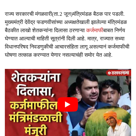
राज्य सरकारची मंगळवारी(ता.2 जून)मंत्रिमंडळ बैठक पार पडली.
मुख्यमंत्री देवेंद्र फडणवीसांच्या अध्यक्षतेखाली झालेल्या मंत्रिमंडळ
बैठकीत लाखो शेतकऱ्यांना दिलासा ठरणाऱ्या
कर्जमाफी
बाबत निर्णय
घेण्यात आल्याची माहिती सूत्रांनी दिली आहे. मात्र, राज्यात सध्या
विधानपरिषद निवडणुकीची आचारसंहिता लागू असल्यानं कर्जमाफीची
घोषणा तत्काळ करण्यात येणार नसल्याचंही समोर येत आहे.