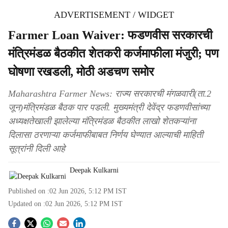
ADVERTISEMENT / WIDGET
Farmer Loan Waiver: फडणवीस सरकारची
मंत्रिमंडळ बैठकीत शेतकरी कर्जमाफीला मंजुरी; पण
घोषणा रखडली, मोठी अडचण समोर
Maharashtra Farmer News: राज्य सरकारची मंगळवारी(ता.2
जून)मंत्रिमंडळ बैठक पार पडली. मुख्यमंत्री देवेंद्र फडणवीसांच्या
अध्यक्षतेखाली झालेल्या मंत्रिमंडळ बैठकीत लाखो शेतकऱ्यांना
दिलासा ठरणाऱ्या कर्जमाफीबाबत निर्णय घेण्यात आल्याची माहिती
सूत्रांनी दिली आहे
Deepak Kulkarni
Published on :
02 Jun 2026, 5:12 PM
IST
Updated on :
02 Jun 2026, 5:12 PM
IST
S