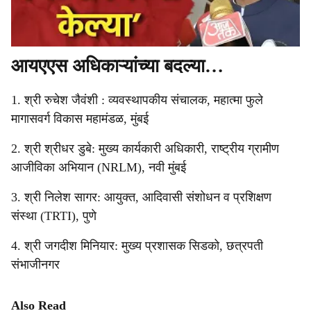
आयएएस अधिकाऱ्यांच्या बदल्या…
1. श्री रुचेश जैवंशी : व्यवस्थापकीय संचालक, महात्मा फुले
मागासवर्ग विकास महामंडळ, मुंबई
2. श्री श्रीधर डुबे: मुख्य कार्यकारी अधिकारी, राष्ट्रीय ग्रामीण
आजीविका अभियान (NRLM), नवी मुंबई
3. श्री निलेश सागर: आयुक्त, आदिवासी संशोधन व प्रशिक्षण
संस्था (TRTI), पुणे
4. श्री जगदीश मिनियार: मुख्य प्रशासक सिडको, छत्रपती
संभाजीनगर
Also Read