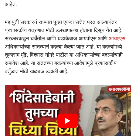
आहेत.
महायुती सरकारनं राज्यात पुन्हा एकदा सत्तेत परत आल्यानंतर
प्रशासकीय यंत्रणात मोठी उलथापालथ होताना दिसून येत आहे.
सरकारकडून चर्चेतील आणि धडाकेबाज आयपीएस आणि
आयएएस
अधिकाऱ्यांच्या सातत्यानं बदल्या केल्या जात आहे. या बदल्यांमध्ये
तुकाराम मुंढे, विश्वास नांगरे पाटील या अधिकाऱ्यांच्या बदल्यांचाही
समावेश आहे. या सततच्या बदल्यांच्या आदेशामुळे प्रशासकीय
वर्तुळात मोठी खळबळ उडाली आहे.