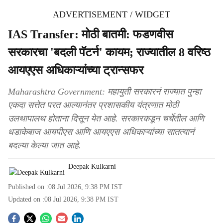
ADVERTISEMENT / WIDGET
IAS Transfer: मोठी बातमी: फडणवीस
सरकारचा 'बदली पॅटर्न' कायम; राज्यातील 8 वरिष्ठ
आयएएस अधिकाऱ्यांच्या ट्रान्सफर
Maharashtra Government: महायुती सरकारनं राज्यात पुन्हा
एकदा सत्तेत परत आल्यानंतर प्रशासकीय यंत्रणात मोठी
उलथापालथ होताना दिसून येत आहे. सरकारकडून चर्चेतील आणि
धडाकेबाज आयपीएस आणि आयएएस अधिकाऱ्यांच्या सातत्यानं
बदल्या केल्या जात आहे.
Deepak Kulkarni
Published on :
08 Jul 2026, 9:38 PM
IST
Updated on :
08 Jul 2026, 9:38 PM
IST
S