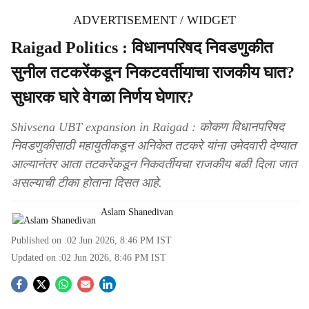
ADVERTISEMENT / WIDGET
Raigad Politics : विधानपरिषद निवडणुकीत
सुनील तटकरेंकडून निकटवर्तीयाचा राजकीय घात?
सुधारक घारे वेगळा निर्णय घेणार?
Shivsena UBT expansion in Raigad : कोकण विधानपरिषद
निवडणुकीसाठी महायुतीकडून अनिकेत तटकरे यांना उमेदवारी देण्यात
आल्यानंतर आता तटकरेंकडून निकवर्तीयचा राजकीय बळी दिला जात
असल्याची टीका होताना दिसत आहे.
Aslam Shanedivan
Published on :
02 Jun 2026, 8:46 PM
IST
Updated on :
02 Jun 2026, 8:46 PM
IST
S