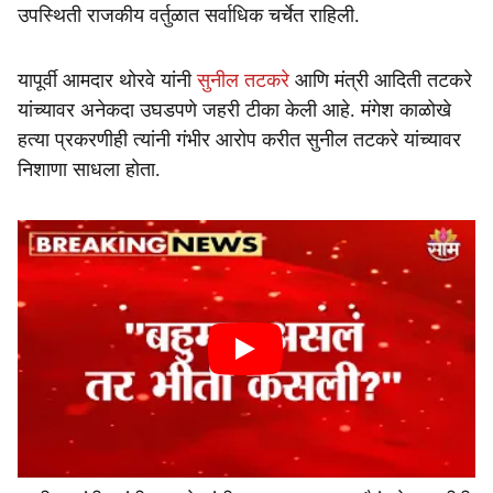
उपस्थिती राजकीय वर्तुळात सर्वाधिक चर्चेत राहिली.
यापूर्वी आमदार थोरवे यांनी
सुनील तटकरे
आणि मंत्री आदिती तटकरे
यांच्यावर अनेकदा उघडपणे जहरी टीका केली आहे. मंगेश काळोखे
हत्या प्रकरणीही त्यांनी गंभीर आरोप करीत सुनील तटकरे यांच्यावर
निशाणा साधला होता.