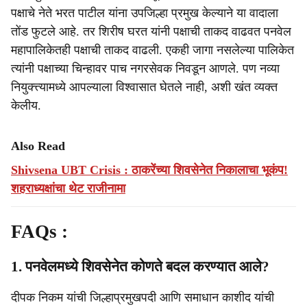
पक्षाचे नेते भरत पाटील यांना उपजिल्हा प्रमुख केल्याने या वादाला
तोंड फुटले आहे. तर शिरीष घरत यांनी पक्षाची ताकद वाढवत पनवेल
महापालिकेतही पक्षाची ताकद वाढली. एकही जागा नसलेल्या पालिकेत
त्यांनी पक्षाच्या चिन्हावर पाच नगरसेवक निवडून आणले. पण नव्या
नियुक्त्त्यामध्ये आपल्याला विश्वासात घेतले नाही, अशी खंत व्यक्त
केलीय.
Also Read
Shivsena UBT Crisis : ठाकरेंच्या शिवसेनेत निकालाचा भूकंप!
शहराध्यक्षांचा थेट राजीनामा
FAQs :
1. पनवेलमध्ये शिवसेनेत कोणते बदल करण्यात आले?
दीपक निकम यांची जिल्हाप्रमुखपदी आणि समाधान काशीद यांची