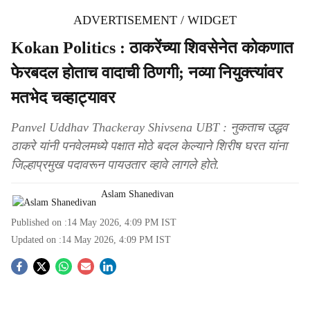
ADVERTISEMENT / WIDGET
Kokan Politics : ठाकरेंच्या शिवसेनेत कोकणात
फेरबदल होताच वादाची ठिणगी; नव्या नियुक्त्यांवर
मतभेद चव्हाट्यावर
Panvel Uddhav Thackeray Shivsena UBT : नुकताच उद्धव
ठाकरे यांनी पनवेलमध्ये पक्षात मोठे बदल केल्याने शिरीष घरत यांना
जिल्हाप्रमुख पदावरून पायउतार व्हावे लागले होते.
Aslam Shanedivan
Published on :
14 May 2026, 4:09 PM
IST
Updated on :
14 May 2026, 4:09 PM
IST
S
o