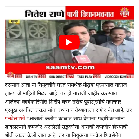
दरम्यान आता या नियुक्तीने घरत समर्थक मोठ्या प्रमाणात नाराज
झाल्याची माहिती मिळत आहे. तर ही नाराजी जाहीर करण्यात
आलेल्या कार्यकारिणीत शिरीष घरत तसेच पूर्वाश्रमीचे महानगर
प्रमुख अवचित राऊत यांना स्थान न देण्यावरून समोर येत आहे. तर
पनवेलमध्ये
पक्षासाठी कठीण काळात साथ देणाऱ्या पदाधिकाऱ्यांना
डावलल्याने कमजोर असलेली उद्धवसेना आणखी कमजोर होण्याची
भीती व्यक्त केली जात आहे. तर या नियुक्त्या पनवेल शिवसेनेत