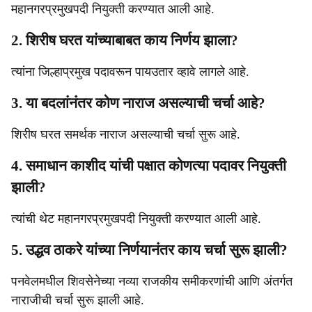
महानगरप्रमुखपदी नियुक्ती करण्यात आली आहे.
2. शिरीष घरत यांच्याबाबत काय निर्णय झाला?
त्यांना जिल्हाप्रमुख पदावरून पायउतार व्हावे लागले आहे.
3. या बदलांनंतर कोण नाराज असल्याची चर्चा आहे?
शिरीष घरत समर्थक नाराज असल्याची चर्चा सुरू आहे.
4. समाधान काशीद यांची पक्षात कोणत्या पदावर नियुक्ती
झाली?
त्यांची थेट महानगरप्रमुखपदी नियुक्ती करण्यात आली आहे.
5. उद्धव ठाकरे यांच्या निर्णयानंतर काय चर्चा सुरू झाली?
पनवेलमधील शिवसेनेच्या नव्या राजकीय समीकरणांची आणि अंतर्गत
नाराजीची चर्चा सुरू झाली आहे.