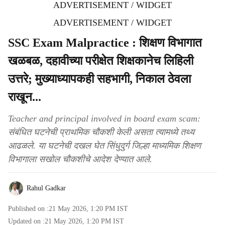
ADVERTISEMENT / WIDGET
ADVERTISEMENT / WIDGET
SSC Exam Malpractice : शिक्षण विभागात
खळबळ, दहावीच्या परीक्षेत शिक्षकानेच लिहिली
उत्तरे; मुख्याध्यापकही सहभागी, निकाल ठेवला
राखून...
Teacher and principal involved in board exam scam:
संबंधित घटनेची प्राथमिक चौकशी केली असता त्यामध्ये तथ्य
आढळले. या घटनेची दखल घेत सिंधुदुर्ग जिल्हा माध्यमिक शिक्षण
विभागाला सखोल चौकशीचे आदेश देण्यात आले.
Rahul Gadkar
Published on :
21 May 2026, 1:20 PM
IST
Updated on :
21 May 2026, 1:20 PM
IST