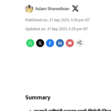
Aslam Shanedivan
Published on
:
21 Sep 2025, 5:29 pm
IST
Updated on
:
21 Sep 2025, 5:29 pm
IST
Summary