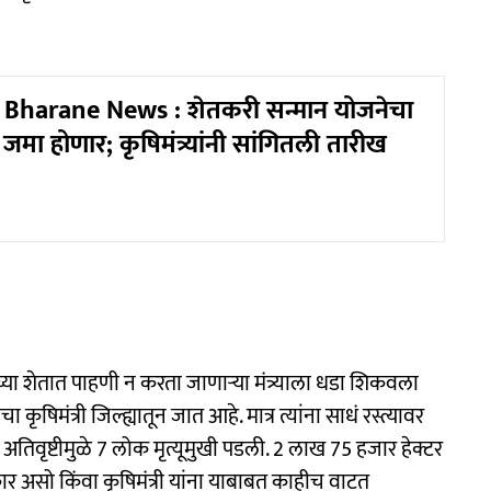
 Bharane News : शेतकरी सन्मान योजनेचा
 जमा होणार; कृषिमंत्र्यांनी सांगितली तारीख
ंच्या शेतात पाहणी न करता जाणाऱ्या मंत्र्याला धडा शिकवला
कृषिमंत्री जिल्ह्यातून जात आहे. मात्र त्यांना साधं रस्त्यावर
त अतिवृष्टीमुळे 7 लोक मृत्यूमुखी पडली. 2 लाख 75 हजार हेक्टर
र असो किंवा कृषिमंत्री यांना याबाबत काहीच वाटत