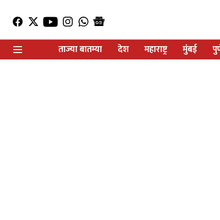
ताज्या बातम्या
देश
महाराष्ट्र
मुंबई
पु