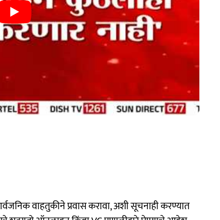
ार्वजनिक वाहतुकीने प्रवास करावा, अशी सूचनाही करण्यात