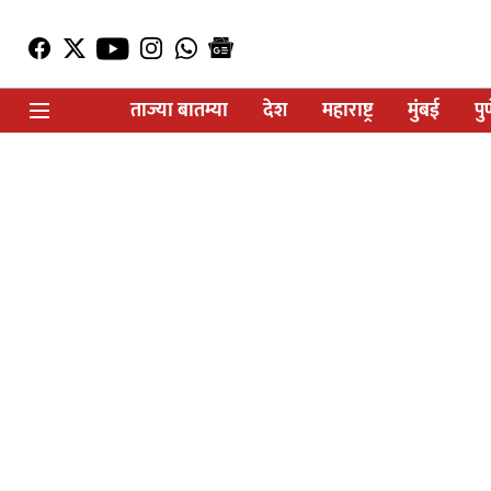
ताज्या बातम्या
देश
महाराष्ट्र
मुंबई
पु