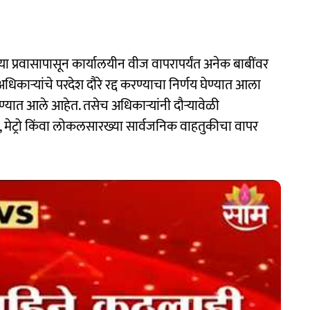
्या प्रवासापासून कार्यालयीन वीज वापरापर्यंत अनेक बाबींवर
काऱ्यांचे परदेश दौरे रद्द करण्याचा निर्णय घेण्यात आला
 देण्यात आले आहेत. तसेच अधिकाऱ्यांनी दौऱ्यावेळी
 मेट्रो किंवा लोकलसारख्या सार्वजनिक वाहतुकीचा वापर