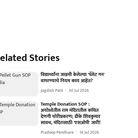
elated Stories
विद्यार्थ्यांना जखमी केलेल्या 'पॅलेट गन'
वापरण्याचे नियम काय आहेत?
Jagdish Patil
30 Jul 2026
Temple Donation SOP :
अयोध्येतील राम मंदिरातील कथित
देणगी चोरीप्रकरण; डीके शिवकुमार
सावध, मंदिरासाठी 'एसओपी' जारी!
Pradeep Pendhare
14 Jul 2026