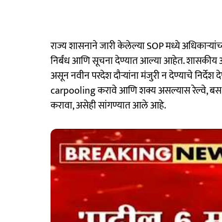
राज्य शासनाने जारी केलेल्या SOP मध्ये अधिकाऱ्यांच
निर्बंध आणि सूचना देण्यात आल्या आहेत. शासकीय अधि
असून नवीन परदेश दौऱ्यांना मंजुरी न देण्याचे निर्देश
carpooling करावे आणि शक्य असल्यास रेल्वे, बस,
करावा, असेही सांगण्यात आले आहे.