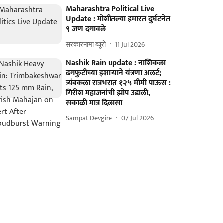
Maharashtra Political Live
Update : मोशीतल्या इमारत दुर्घटनेत
९ जण दगावले
सरकारनामा ब्यूरो
11 Jul 2026
Nashik Rain update : नाशिकला
ढगफुटीच्या इशाऱ्याने यंत्रणा अलर्ट;
त्र्यंबकला रात्रभरात १२५ मीमी पाऊस :
गिरीश महाजनांची झोप उडाली,
सकाळी मात्र दिलासा
Sampat Devgire
07 Jul 2026