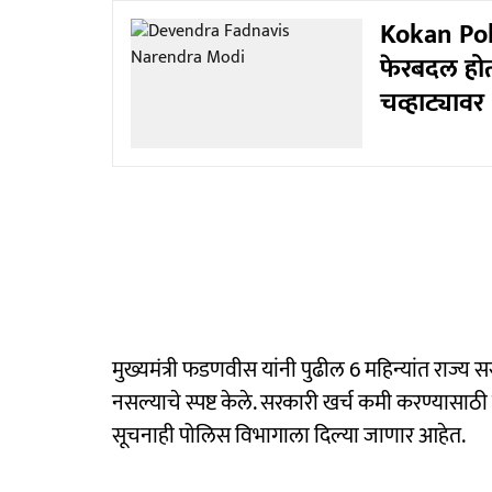
Kokan Poli
फेरबदल होता
चव्हाट्यावर
मुख्यमंत्री फडणवीस यांनी पुढील 6 महिन्यांत राज
नसल्याचे स्पष्ट केले. सरकारी खर्च कमी करण्यासाठी म
सूचनाही पोलिस विभागाला दिल्या जाणार आहेत.