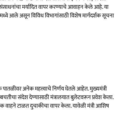
ंसाधनांचा मर्यादित वापर करण्याचे आवाहन केले आहे. या
ध्ये आले असून विविध विभागांसाठी विशेष मार्गदर्शक सूचना
क पातळीवर अनेक महत्त्वाचे निर्णय घेतले आहेत. मुख्यमंत्री
चतीचा संदेश देण्यासाठी मंत्रालयात बुलेटवरून प्रवेश केला.
नेक वाहने टाळत दुचाकीचा वापर केला. यावेळी मंत्री आशिष