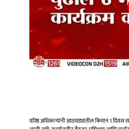
वरिष्ठ अधिकाऱ्यांनी आठवड्यातील किमान 1 दिवस स