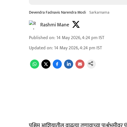
Devendra Fadnavis Narendra Modi
Sarkarnama
Rashmi Mane
Published on
:
14 May 2026, 4:24 pm
IST
Updated on
:
14 May 2026, 4:24 pm
IST
पश्चिम आशियातील वाढत्या तणावाच्या पार्श्वभूमीवर पंत