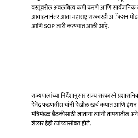
वस्तूंवरील अवलंबित्व कमी करणे आणि सार्वजनिक स
आवाहनानंतर आता महाराष्ट्र सरकारही अॅक्शन मोडम
आणि SOP जारी करण्यात आली आहे.
राज्यपालांच्या निर्देशानुसार राज्य सरकारने प्रशासनि
देवेंद्र फडणवीस यांनी देखील खर्च कपात आणि इंधन ब
मंत्रिमंडळ बैठकीसाठी जाताना त्यांनी ताफ्यातील अ
शेलार हेही त्यांच्यासोबत होते.