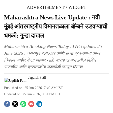
ADVERTISEMENT / WIDGET
Maharashtra News Live Update : नवी
मुंबई आंतरराष्ट्रीय विमानतळाला बॉम्बने उडवण्याची
धमकी; गुन्हा दाखल
Maharashtra Breaking News Today LIVE Updates 25
June 2026 : नसरापूर बलात्कार आणि हत्या प्रकरणाचा आज
निकाल जाहीर केला जाणार आहे. यासह राज्यभरातील विविध
राजकीय आणि प्रशासकीय घडामोडी जाणून घेऊया.
Jagdish Patil
Published on :
25 Jun 2026, 7:40 AM
IST
Updated on :
25 Jun 2026, 9:51 PM
IST
S