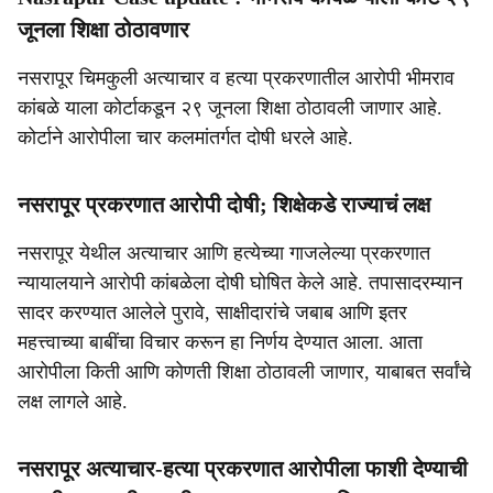
जूनला शिक्षा ठोठावणार
नसरापूर चिमकुली अत्याचार व हत्या प्रकरणातील आरोपी भीमराव
कांबळे याला कोर्टाकडून २९ जूनला शिक्षा ठोठावली जाणार आहे.
कोर्टाने आरोपीला चार कलमांतर्गत दोषी धरले आहे.
नसरापूर प्रकरणात आरोपी दोषी; शिक्षेकडे राज्याचं लक्ष
नसरापूर येथील अत्याचार आणि हत्येच्या गाजलेल्या प्रकरणात
न्यायालयाने आरोपी कांबळेला दोषी घोषित केले आहे. तपासादरम्यान
सादर करण्यात आलेले पुरावे, साक्षीदारांचे जबाब आणि इतर
महत्त्वाच्या बाबींचा विचार करून हा निर्णय देण्यात आला. आता
आरोपीला किती आणि कोणती शिक्षा ठोठावली जाणार, याबाबत सर्वांचे
लक्ष लागले आहे.
नसरापूर अत्याचार-हत्या प्रकरणात आरोपीला फाशी देण्याची