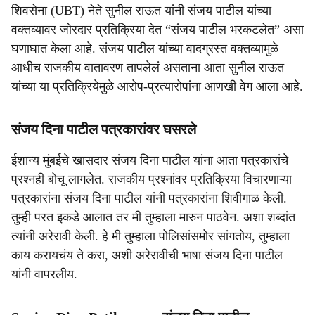
शिवसेना (UBT) नेते सुनील राऊत यांनी संजय पाटील यांच्या
वक्तव्यावर जोरदार प्रतिक्रिया देत “संजय पाटील भरकटलेत” असा
घणाघात केला आहे. संजय पाटील यांच्या वादग्रस्त वक्तव्यामुळे
आधीच राजकीय वातावरण तापलेलं असताना आता सुनील राऊत
यांच्या या प्रतिक्रियेमुळे आरोप-प्रत्यारोपांना आणखी वेग आला आहे.
संजय दिना पाटील पत्रकारांवर घसरले
ईशान्य मुंबईचे खासदार संजय दिना पाटील यांना आता पत्रकारांचे
प्रश्नही बोचू लागलेत. राजकीय प्रश्नांवर प्रतिक्रिया विचारणाऱ्या
पत्रकारांना संजय दिना पाटील यांनी पत्रकारांना शिवीगाळ केली.
तुम्ही परत इकडे आलात तर मी तुम्हाला मारुन पाठवेन. अशा शब्दांत
त्यांनी अरेरावी केली. हे मी तुम्हाला पोलिसांसमोर सांगतोय, तुम्हाला
काय करायचंय ते करा, अशी अरेरावीची भाषा संजय दिना पाटील
यांनी वापरलीय.