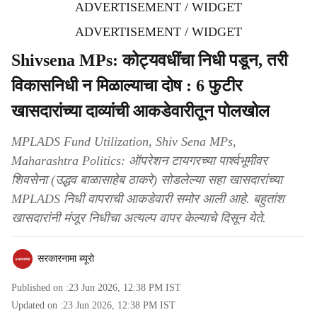
ADVERTISEMENT / WIDGET
ADVERTISEMENT / WIDGET
Shivsena MPs: कोट्यवधींचा निधी पडून, तरी
विकासनिधी न मिळाल्याचा दोष : 6 फुटीर
खासदारांच्या दाव्यांची आकडेवारीतून पोलखोल
MPLADS Fund Utilization, Shiv Sena MPs,
Maharashtra Politics: ऑपरेशन टायगरच्या पार्श्वभूमीवर
शिवसेना (उद्धव बाळासाहेब ठाकरे) सोडलेल्या सहा खासदारांच्या
MPLADS निधी वापराची आकडेवारी समोर आली आहे. बहुतांश
खासदारांनी मंजूर निधीचा अत्यल्प वापर केल्याचे दिसून येते.
सरकारनामा ब्यूरो
Published on :
23 Jun 2026, 12:38 PM
IST
Updated on :
23 Jun 2026, 12:38 PM
IST