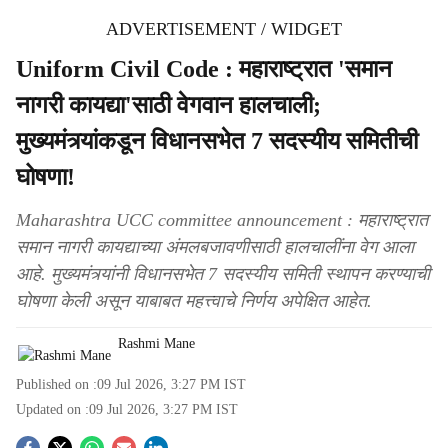
ADVERTISEMENT / WIDGET
Uniform Civil Code : महाराष्ट्रात 'समान
नागरी कायद्या'साठी वेगवान हालचाली;
मुख्यमंत्र्यांकडून विधानसभेत 7 सदस्यीय समितीची
घोषणा!
Maharashtra UCC committee announcement : महाराष्ट्रात
समान नागरी कायद्याच्या अंमलबजावणीसाठी हालचालींना वेग आला
आहे. मुख्यमंत्र्यांनी विधानसभेत 7 सदस्यीय समिती स्थापन करण्याची
घोषणा केली असून याबाबत महत्त्वाचे निर्णय अपेक्षित आहेत.
Rashmi Mane
Published on :
09 Jul 2026, 3:27 PM
IST
Updated on :
09 Jul 2026, 3:27 PM
IST