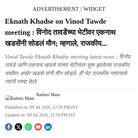
ADVERTISEMENT / WIDGET
Eknath Khadse on Vinod Tawde
meeting : विनोद तावडेंच्या भेटीवर एकनाथ
खडसेंनी सोडलं मौन; म्हणाले, राजकीय...
Vinod Tawde Eknath Khadse meeting latest news : विनोद
तावडे आणि एकनाथ खडसे यांच्या भेटीनंतर सुरू झालेल्या राजकीय
चर्चांवर अखेर खडसे यांनी मौन सोडले. ही भेट राजकीय नसल्याचे
त्यांनी स्पष्ट केले.
Rashmi Mane
Published on :
09 Jul 2026, 12:59 PM
IST
Updated on :
09 Jul 2026, 12:59 PM
IST
S