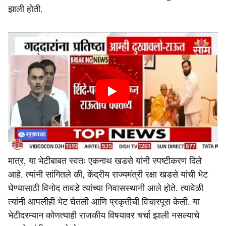
झाली होती.
मात्र, या भेटीबाबत स्वतः एकनाथ खडसे यांनी स्पष्टीकरण दिले
आहे. त्यांनी सांगितले की, केंद्रीय राज्यमंत्री रक्षा खडसे यांची भेट
घेण्यासाठी विनोद तावडे त्यांच्या निवासस्थानी आले होते. त्यावेळी
त्यांनी आपलीही भेट घेतली आणि प्रकृतीची विचारपूस केली. या
भेटीदरम्यान कोणत्याही राजकीय विषयावर चर्चा झाली नसल्याचे