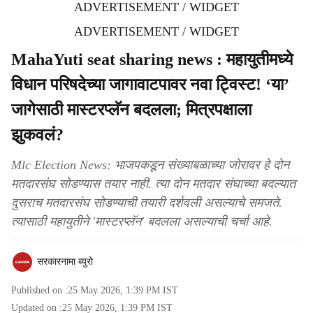
ADVERTISEMENT / WIDGET
ADVERTISEMENT / WIDGET
MahaYuti seat sharing news : महायुतीमध्ये
विधान परिषदेच्या जागावाटपावर नवा ट्विस्ट! ‘या’
जागेसाठी मास्टरप्लॅन बदलला; मित्रपक्षाला
झुकवलं?
Mlc Election News: भाजपकडून संख्याबळाच्या जोरावर हे दोन
मतदारसंघ सोडण्यास तयार नाही. त्या दोन मतदार संघाच्या बदल्यात
दुसराच मतदारसंघ सोडण्याची तयारी दर्शवली असल्याचे समजते.
त्यासाठी महायुतीने 'मास्टरप्लॅन' बदलला असल्याची चर्चा आहे.
सरकारनामा ब्युरो
Published on :
25 May 2026, 1:39 PM
IST
Updated on :
25 May 2026, 1:39 PM
IST