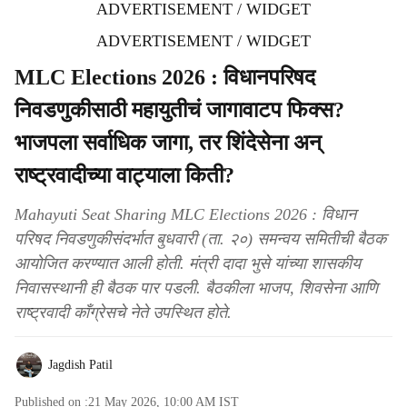
ADVERTISEMENT / WIDGET
ADVERTISEMENT / WIDGET
MLC Elections 2026 : विधानपरिषद
निवडणुकीसाठी महायुतीचं जागावाटप फिक्स?
भाजपला सर्वाधिक जागा, तर शिंदेसेना अन्
राष्ट्रवादीच्या वाट्याला किती?
Mahayuti Seat Sharing MLC Elections 2026 : विधान
परिषद निवडणुकीसंदर्भात बुधवारी (ता. २०) समन्वय समितीची बैठक
आयोजित करण्यात आली होती. मंत्री दादा भुसे यांच्या शासकीय
निवासस्थानी ही बैठक पार पडली. बैठकीला भाजप, शिवसेना आणि
राष्ट्रवादी काँग्रेसचे नेते उपस्थित होते.
Jagdish Patil
Published on :
21 May 2026, 10:00 AM
IST