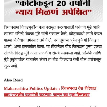
विधानसभा निवडणुकीत मला पराभूत करण्यासाठी धनंजय मुंडे आणि
त्यांच्या भगिनी पंकजा मुंडे यांनी प्रयत्न केले, कोट्यावधी रुपये देऊन
माझ्या विरोधात उमेदवार उभे केले, पण तुमच्या प्रेमामुळे मी निवडून
आलो, असा हल्लाबोल केला. या टीकेनेतर बीड जिल्ह्यात पुन्हा एकदा
सोळंके विरुद्ध मुंडे असा राजकीय संघर्ष भडकला आहे. सोळंके आणि
मुंडे कुटुंबातील राजकीय संघर्ष हा बीड जिल्ह्यात गेली तीस वर्षापासून
सुरू आहे.
Also Read
Maharashtra Politics Update : दिवसभरात देश-विदेशात
काय राजकीय घडामोडी घडल्या? जाणून घ्या एका क्लिकवर