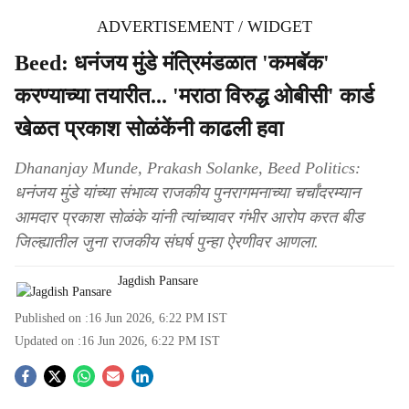
ADVERTISEMENT / WIDGET
Beed: धनंजय मुंडे मंत्रिमंडळात 'कमबॅक'
करण्याच्या तयारीत... 'मराठा विरुद्ध ओबीसी' कार्ड
खेळत प्रकाश सोळंकेंनी काढली हवा
Dhananjay Munde, Prakash Solanke, Beed Politics:
धनंजय मुंडे यांच्या संभाव्य राजकीय पुनरागमनाच्या चर्चांदरम्यान
आमदार प्रकाश सोळंके यांनी त्यांच्यावर गंभीर आरोप करत बीड
जिल्ह्यातील जुना राजकीय संघर्ष पुन्हा ऐरणीवर आणला.
Jagdish Pansare
Published on :
16 Jun 2026, 6:22 PM
IST
Updated on :
16 Jun 2026, 6:22 PM
IST
S