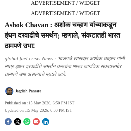
ADVERTISEMENT / WIDGET
ADVERTISEMENT / WIDGET
Ashok Chavan : अशोक चव्हाण यांच्याकडून
इंधन दरवाढीचे समर्थन; म्हणाले, संकटातही भारत
ठामपणे उभा!
global fuel crisis News : भाजपचे खासदार अशोक चव्हाण यांनी
मात्र इंधन दरवाढीचे समर्थन करतांना भारत जागतिक संकटासमोर
ठामपणे उभा असल्याचे म्हटले आहे.
Jagdish Pansare
Published on :
15 May 2026, 6:50 PM
IST
Updated on :
15 May 2026, 6:50 PM
IST
S