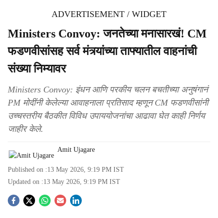
ADVERTISEMENT / WIDGET
Ministers Convoy: जनतेच्या मनासारखं! CM
फडणवीसांसह सर्व मंत्र्यांच्या ताफ्यातील वाहनांची
संख्या निम्यावर
Ministers Convoy: इंधन आणि परकीय चलन बचतीच्या अनुषंगानं
PM मोदींनी केलेल्या आवाहनाला प्रतिसाद म्हणून CM फडणवीसांनी
उच्चस्तरीय बैठकीत विविध उपाययोजनांचा आढावा घेत काही निर्णय
जाहीर केले.
Amit Ujagare
Published on :
13 May 2026, 9:19 PM
IST
Updated on :
13 May 2026, 9:19 PM
IST
S