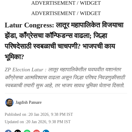
ADVERTISEMENT / WIDGET
ADVERTISEMENT / WIDGET
Latur Congress: लातूर महापालिकेत विजयाचा
झेंडा, काँग्रेसचा कॉन्फिडन्स वाढला; जिल्हा
परिषदेसाठी स्वबळाची चाचपणी? भाजपची काय
भूमिका?
ZP Election Latur : लातूर महापालिकेतील घवघवीत यशानंतर
काँग्रेसचा आत्मविश्वास वाढला असून जिल्हा परिषद निवडणुकीसाठी
स्वबळाची तयारी सुरू आहे, तर भाजप सावध भूमिका घेताना दिसतो.
Jagdish Pansare
Published on :
20 Jan 2026, 9:38 PM
IST
Updated on :
20 Jan 2026, 9:38 PM
IST