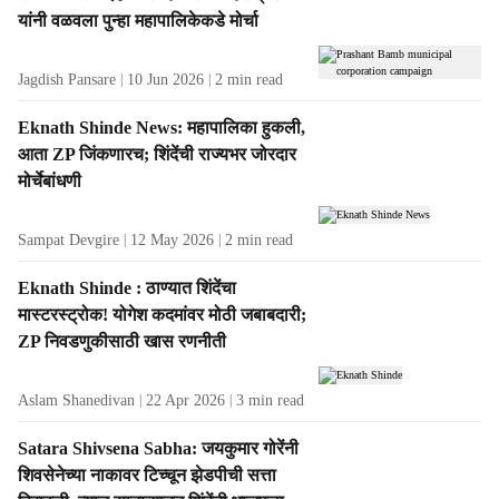
t
यांनी वळवला पुन्हा महापालिकेकडे मोर्चा
s
Jagdish Pansare
10 Jun 2026
2
min read
Eknath Shinde News: महापालिका हुकली,
आता ZP जिंकणारच; शिंदेंची राज्यभर जोरदार
मोर्चेबांधणी
Sampat Devgire
12 May 2026
2
min read
Eknath Shinde : ठाण्यात शिंदेंचा
मास्टरस्ट्रोक! योगेश कदमांवर मोठी जबाबदारी;
ZP निवडणुकीसाठी खास रणनीती
Aslam Shanedivan
22 Apr 2026
3
min read
Satara Shivsena Sabha: जयकुमार गोरेंनी
शिवसेनेच्या नाकावर टिच्चून झेडपीची सत्ता