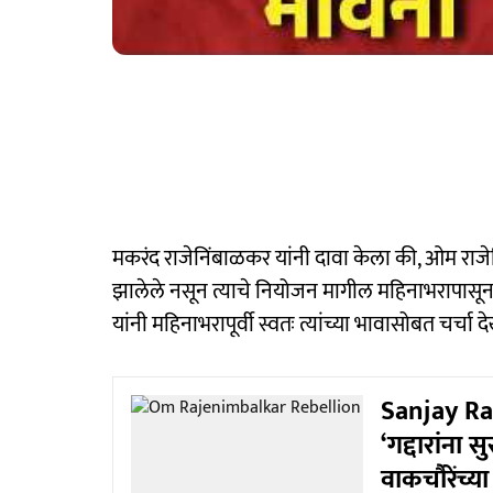
मकरंद राजेनिंबाळकर यांनी दावा केला की, ओम राज
झालेले नसून त्याचे नियोजन मागील महिनाभरापासून 
यांनी महिनाभरापूर्वी स्वतः त्यांच्या भावासोबत चर्चा
Sanjay Ra
‘गद्दारांना 
वाकचौरेंच्य