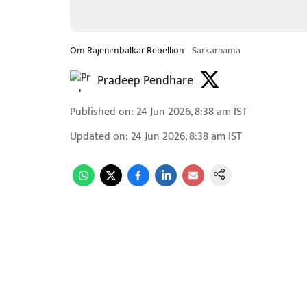
Om Rajenimbalkar Rebellion
Sarkarnama
Pradeep Pendhare
Published on
:
24 Jun 2026, 8:38 am
IST
Updated on
:
24 Jun 2026, 8:38 am
IST