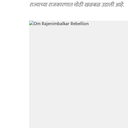
राज्याच्या राजकारणात मोठी खळबळ उडाली आहे.