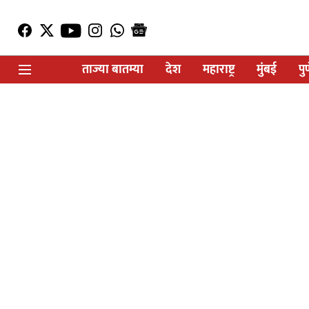
ताज्या बातम्या
देश
महाराष्ट्र
मुंबई
पु