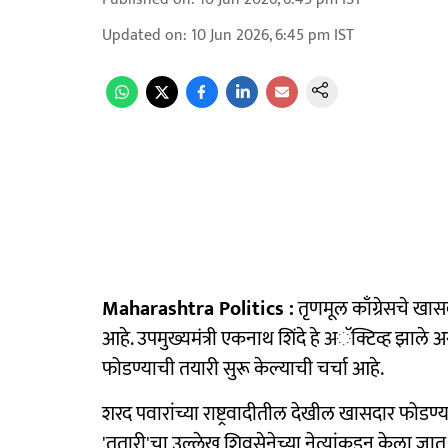
Updated on
:
10 Jun 2026, 6:45 pm
IST
Maharashtra Politics :
तृणमूल काँग्रेसचे खास
आहे. उपमुख्यमंत्री एकनाथ शिंदे हे अॅक्टिव्ह झाले
फोडण्याची तयारी सुरू केल्याची चर्चा आहे.
शरद पवारांच्या राष्ट्रवादीतील देखील खासदार फोड
'तुतारी'चा उल्लेख शिवसेनेच्या नेत्यांकडून केला जात