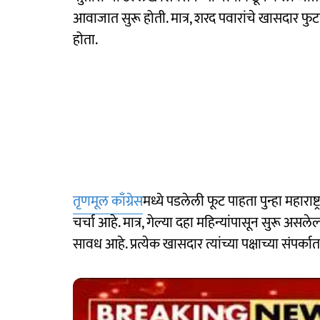
आवाजात सुरू होती. मात्र, शरद पवारांचे खासदार फुट
होता.
तृणमूल काँग्रेस
मध्ये पडलेली फूट पाहता पुन्हा महाराष
चर्चा आहे. मात्र, गेल्या दहा महिन्यांपासून सुरू असले
सावध आहे. प्रत्येक खासदार त्यांच्या पक्षाच्या संपर्