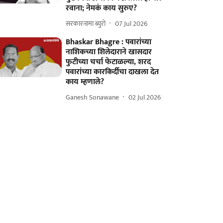
रवाना; नेमकं काय सुरुए?
सरकारनामा ब्युरो
07 Jul 2026
Bhaskar Bhagre : पवारांच्या
नाशिकच्या शिलेदाराने खासदार
फुटीच्या चर्चा फेटाळल्या, शरद
पवारांच्या कारकिर्दीचा दाखला देत
काय म्हणाले?
Ganesh Sonawane
02 Jul 2026