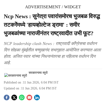
ADVERTISEMENT / WIDGET
Ncp News : सुनेत्रा पवारांसमोरच भुजबळ विरुद्ध
तटकरेंमध्ये 'हायव्होल्टेज ड्रामा' : समीर
भुजबळांच्या नाराजीनंतर राष्ट्रवादीत उभी फूट?
NCP leadership clash News : राष्ट्रवादी काँग्रेसचा वर्धापन
दिन सोहळा मुंबईतील षण्मुखानंद सभागृहात आयोजित करण्यात आला
होता. अजित पवार यांच्या निधनानंतरचा हा पहिलाच वर्धापन दिन
आहे.
सरकारनामा ब्युरो
Published on :
11 Jun 2026, 6:04 PM
IST
Updated on :
11 Jun 2026, 6:04 PM
IST
S