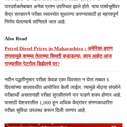
पारदर्शकतेबाबत अनेक प्रश्न उपस्थित झाले होते. याच पार्श्वभूमीवर
केंद्र सरकारने परीक्षा व्यवस्थेत सुधारणा करण्यासाठी हा महत्त्वपूर्ण
निर्णय घेतल्याचे सांगितले जात आहे.
Also Read
Petrol Diesel Prices in Maharashtra : अमेरिका-इराण
तणावामुळे कच्च्या तेलाच्या किमती कडाडल्या; काय आहेत आज
राज्यातील पेट्रोल-डिझेलचे दर?
नवीन पद्धतीनुसार परीक्षा केवळ एका दिवसात न घेता तब्बल 6
दिवसांच्या कालावधीत आयोजित केली जाईल. त्यामुळे मोठ्या संख्येने
परीक्षार्थी असतानाही परीक्षा सुरळीतपणे पार पाडणे शक्य होणार आहे.
यासाठी देशभरातील 1,000 हून अधिक केंद्रांवर संगणकाधारित
परीक्षा सुविधा उपलब्ध करून दिली जाणार आहे.