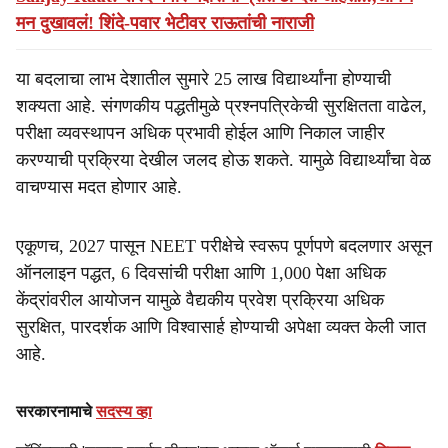
मन दुखावलं! शिंदे-पवार भेटीवर राऊतांची नाराजी
या बदलाचा लाभ देशातील सुमारे 25 लाख विद्यार्थ्यांना होण्याची
शक्यता आहे. संगणकीय पद्धतीमुळे प्रश्नपत्रिकेची सुरक्षितता वाढेल,
परीक्षा व्यवस्थापन अधिक प्रभावी होईल आणि निकाल जाहीर
करण्याची प्रक्रिया देखील जलद होऊ शकते. यामुळे विद्यार्थ्यांचा वेळ
वाचण्यास मदत होणार आहे.
एकूणच, 2027 पासून NEET परीक्षेचे स्वरूप पूर्णपणे बदलणार असून
ऑनलाइन पद्धत, 6 दिवसांची परीक्षा आणि 1,000 पेक्षा अधिक
केंद्रांवरील आयोजन यामुळे वैद्यकीय प्रवेश प्रक्रिया अधिक
सुरक्षित, पारदर्शक आणि विश्वासार्ह होण्याची अपेक्षा व्यक्त केली जात
आहे.
सरकारनामाचे
सदस्य व्हा