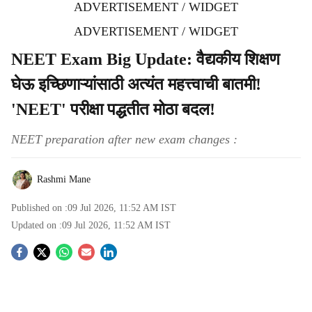
ADVERTISEMENT / WIDGET
ADVERTISEMENT / WIDGET
NEET Exam Big Update: वैद्यकीय शिक्षण
घेऊ इच्छिणाऱ्यांसाठी अत्यंत महत्त्वाची बातमी!
'NEET' परीक्षा पद्धतीत मोठा बदल!
NEET preparation after new exam changes :
Rashmi Mane
Published on :
09 Jul 2026, 11:52 AM
IST
Updated on :
09 Jul 2026, 11:52 AM
IST
S
o