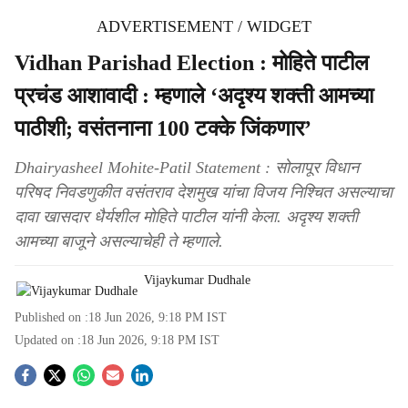
ADVERTISEMENT / WIDGET
Vidhan Parishad Election : मोहिते पाटील
प्रचंड आशावादी : म्हणाले ‘अदृश्य शक्ती आमच्या
पाठीशी; वसंतनाना 100 टक्के जिंकणार’
Dhairyasheel Mohite-Patil Statement : सोलापूर विधान
परिषद निवडणुकीत वसंतराव देशमुख यांचा विजय निश्चित असल्याचा
दावा खासदार धैर्यशील मोहिते पाटील यांनी केला. अदृश्य शक्ती
आमच्या बाजूने असल्याचेही ते म्हणाले.
Vijaykumar Dudhale
Published on :
18 Jun 2026, 9:18 PM
IST
Updated on :
18 Jun 2026, 9:18 PM
IST
S