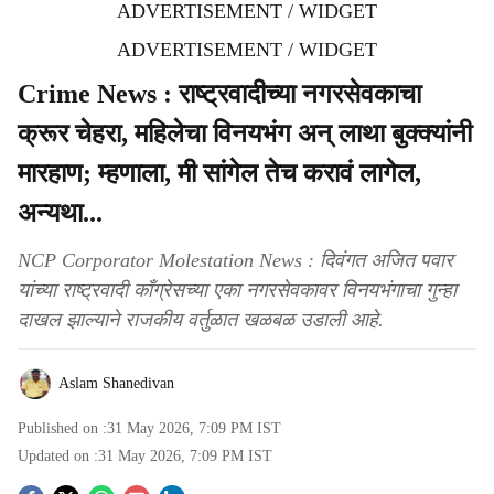
ADVERTISEMENT / WIDGET
ADVERTISEMENT / WIDGET
Crime News : राष्ट्रवादीच्या नगरसेवकाचा
क्रूर चेहरा, महिलेचा विनयभंग अन् लाथा बुक्क्यांनी
मारहाण; म्हणाला, मी सांगेल तेच करावं लागेल,
अन्यथा...
NCP Corporator Molestation News : दिवंगत अजित पवार
यांच्या राष्ट्रवादी काँग्रेसच्या एका नगरसेवकावर विनयभंगाचा गुन्हा
दाखल झाल्याने राजकीय वर्तुळात खळबळ उडाली आहे.
Aslam Shanedivan
Published on :
31 May 2026, 7:09 PM
IST
Updated on :
31 May 2026, 7:09 PM
IST