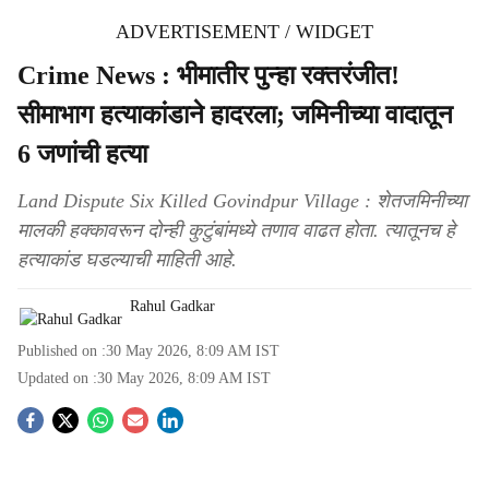
ADVERTISEMENT / WIDGET
Crime News : भीमातीर पुन्हा रक्तरंजीत!
सीमाभाग हत्याकांडाने हादरला; जमिनीच्या वादातून
6 जणांची हत्या
Land Dispute Six Killed Govindpur Village : शेतजमिनीच्या
मालकी हक्कावरून दोन्ही कुटुंबांमध्ये तणाव वाढत होता. त्यातूनच हे
हत्याकांड घडल्याची माहिती आहे.
Rahul Gadkar
Published on :
30 May 2026, 8:09 AM
IST
Updated on :
30 May 2026, 8:09 AM
IST
S
o