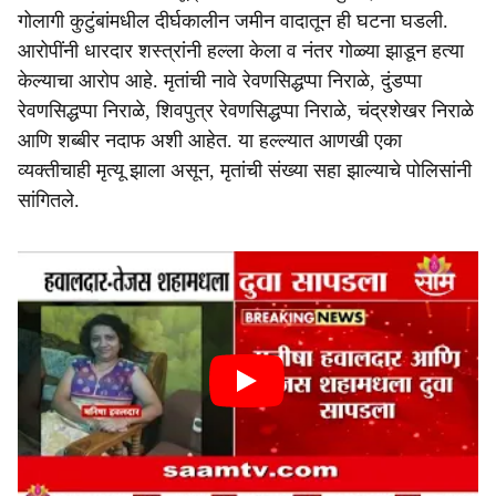
गोलागी कुटुंबांमधील दीर्घकालीन जमीन वादातून ही घटना घडली.
आरोपींनी धारदार शस्त्रांनी हल्ला केला व नंतर गोळ्या झाडून हत्या
केल्याचा आरोप आहे. मृतांची नावे रेवणसिद्धप्पा निराळे, दुंडप्पा
रेवणसिद्धप्पा निराळे, शिवपुत्र रेवणसिद्धप्पा निराळे, चंद्रशेखर निराळे
आणि शब्बीर नदाफ अशी आहेत. या हल्ल्यात आणखी एका
व्यक्तीचाही मृत्यू झाला असून, मृतांची संख्या सहा झाल्याचे पोलिसांनी
सांगितले.