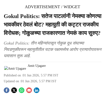
ADVERTISEMENT / WIDGET
Gokul Politics: सतेज पाटलांनी नेमक्या कोणत्या
भावकीवर ठेवलं बोट? महायुती की कट्टर राजकीय
विरोधक; गोकुळच्या राजकारणात नेमकं काय सुरुए?
Gokul Politics: तीन महिन्यांपासून गोकुळ दूध संघाच्या
निवडणुकीवरून महायुतीतील घटक पक्षामध्येच आरोप प्रत्यारोपावरून
घमासान सुरू आहे.
Amit Ujagare
Published on :
01 Jun 2026, 5:57 PM
IST
Updated on :
01 Jun 2026, 5:57 PM
IST
S
o