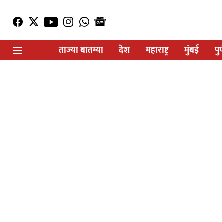
ताज्या बातम्या
देश
महाराष्ट्र
मुंबई
पु