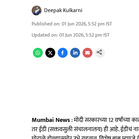
Deepak Kulkarni
Published on
:
01 Jun 2026, 5:52 pm
IST
Updated on
:
01 Jun 2026, 5:52 pm
IST
Mumbai News
: मोदी सरकारच्या 12 वर्षांच्या
तर ईडी (सक्तवसुली संचालनालय) ही आहे. ईडीचं ना
घोटाळे डोळ्यासमोर उभे राहतात. विशेष बाब म्हणजे