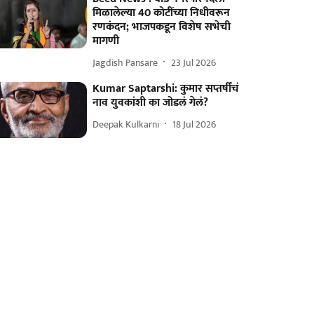
मिळालेल्या 40 कोटींच्या निधीवरून
रणकंदन; भाजपकडून विशेष सभेची
मागणी
Jagdish Pansare
23 Jul 2026
Kumar Saptarshi: कुमार सप्तर्षींचं
नाव युवकांशी का जोडलं गेलं?
Deepak Kulkarni
18 Jul 2026